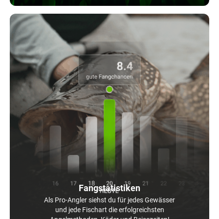
Fangstatistiken
Als Pro-Angler siehst du für jedes Gewässer
und jede Fischart die erfolgreichsten