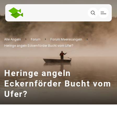
Alle Angeln
Forum
Forum Meeresangeln
Heringe angeln Eckernförder Bucht vom Ufer?
Heringe angeln
Eckernförder Bucht vom
Ufer?