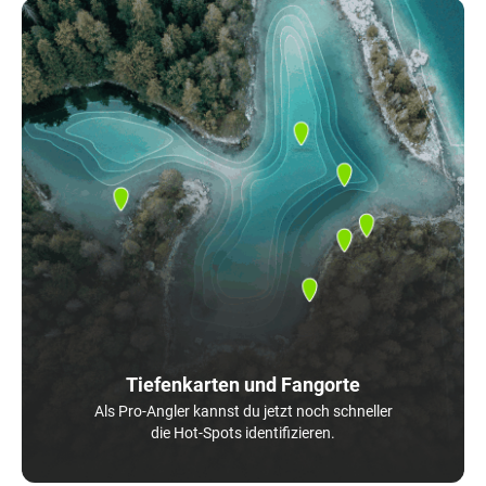
Tiefenkarten und Fangorte
Als Pro-Angler kannst du jetzt noch schneller
die Hot-Spots identifizieren.