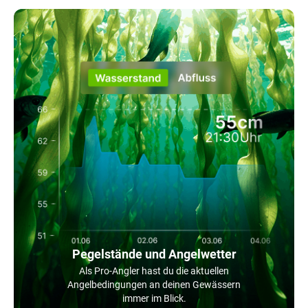
Pegelstände und Angelwetter
Als Pro-Angler hast du die aktuellen
Angelbedingungen an deinen Gewässern
immer im Blick.