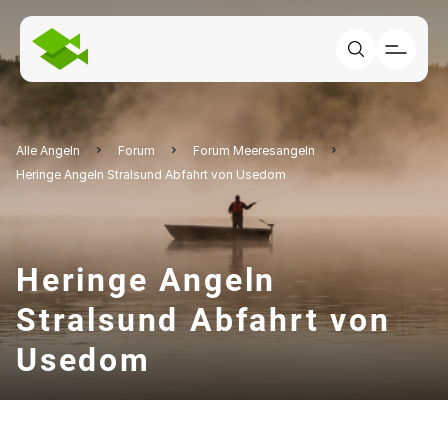
Alle Angeln
Forum
Forum Meeresangeln
Heringe Angeln Stralsund Abfahrt von Usedom
Heringe Angeln
Stralsund Abfahrt von
Usedom