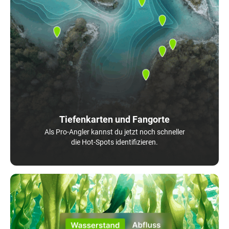
Tiefenkarten und Fangorte
Als Pro-Angler kannst du jetzt noch schneller
die Hot-Spots identifizieren.