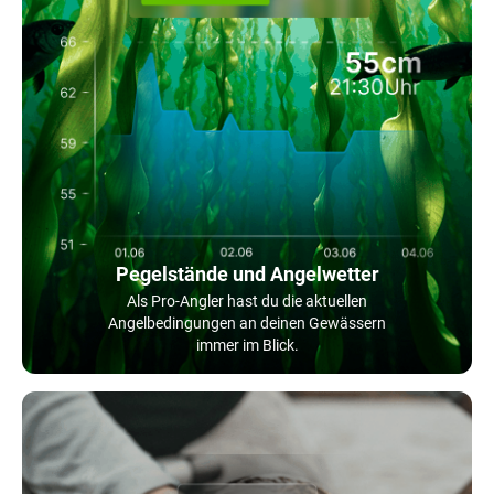
Pegelstände und Angelwetter
Als Pro-Angler hast du die aktuellen
Angelbedingungen an deinen Gewässern
immer im Blick.