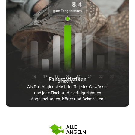
Fangstatistiken
Als Pro-Angler siehst du für jedes Gewässer
und jede Fischart die erfolgreichsten
Angelmethoden, Köder und Beisszeiten!