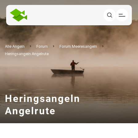
Alle Angeln
Forum
Forum Meeresangeln
Heringsangeln Angelrute
Heringsangeln
Angelrute