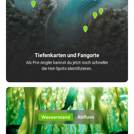
Tiefenkarten und Fangorte
Als Pro-Angler kannst du jetzt noch schneller
die Hot-Spots identifizieren.