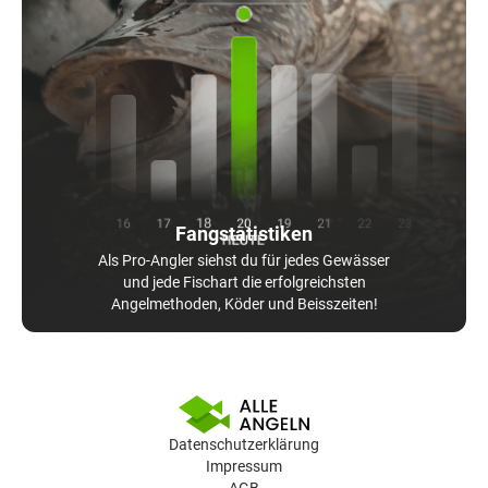
Fangstatistiken
Als Pro-Angler siehst du für jedes Gewässer
und jede Fischart die erfolgreichsten
Angelmethoden, Köder und Beisszeiten!
Datenschutzerklärung
Impressum
AGB