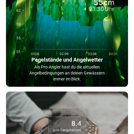
Pegelstände und Angelwetter
Als Pro-Angler hast du die aktuellen
Angelbedingungen an deinen Gewässern
immer im Blick.