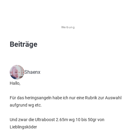
Werbung
Beiträge
Shaenx
Hallo,
Für das heringsangeln habe ich nur eine Rubrik zur Auswahl
aufgrund wg etc.
Und zwar die Ultraboost 2.65m wg 10 bis 50gr von
Lieblingsköder