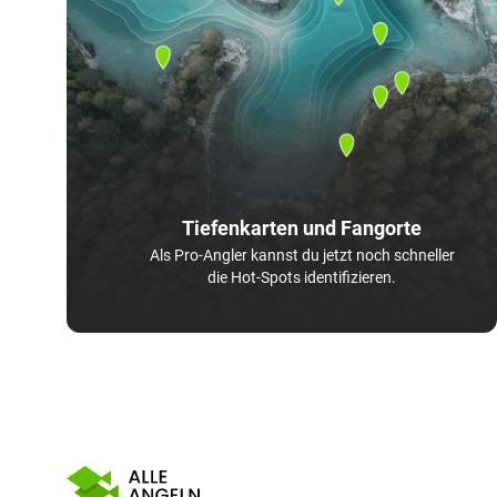
Tiefenkarten und Fangorte
Als Pro-Angler kannst du jetzt noch schneller
die Hot-Spots identifizieren.