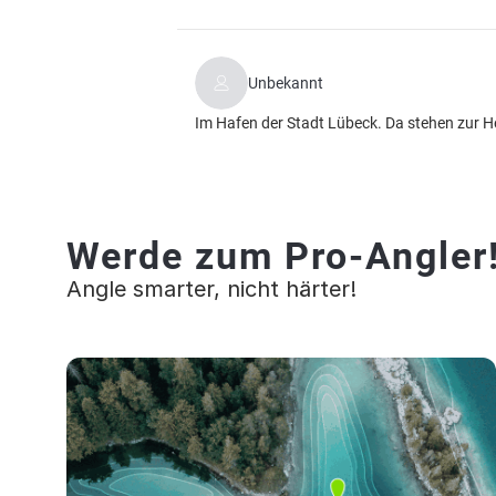
Unbekannt
Im Hafen der Stadt Lübeck. Da stehen zur He
Werde zum Pro-Angler
Angle smarter, nicht härter!