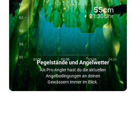
Pegelstände und Angelwetter
Als Pro-Angler hast du die aktuellen
Angelbedingungen an deinen
Gewässern immer im Blick.