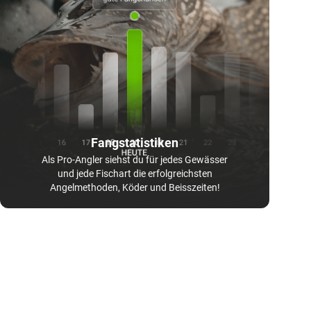
Fangstatistiken
Als Pro-Angler siehst du für jedes Gewässer
und jede Fischart die erfolgreichsten
Angelmethoden, Köder und Beisszeiten!