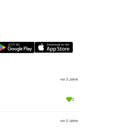
vor 3 Jahre
2
vor 3 Jahre