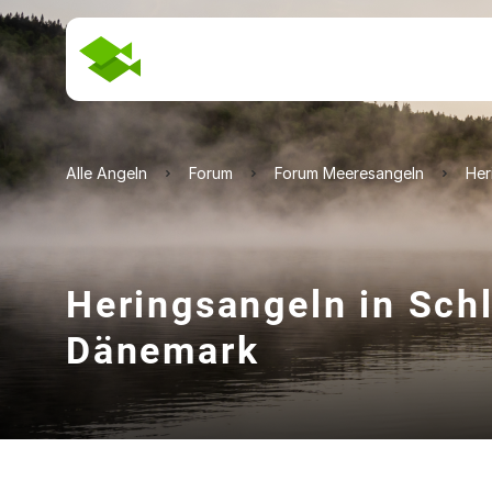
Alle Angeln
Forum
Forum Meeresangeln
Her
Heringsangeln in Sch
Dänemark