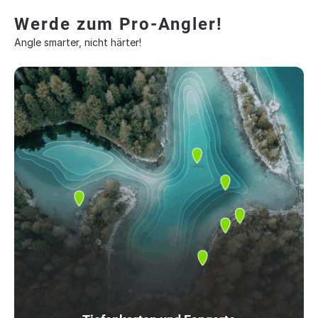
Werde zum Pro-Angler!
Angle smarter, nicht härter!