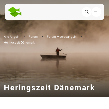
Alle Angeln
Forum
Forum Meeresangeln
Heringszeit Dänemark
Heringszeit Dänemark