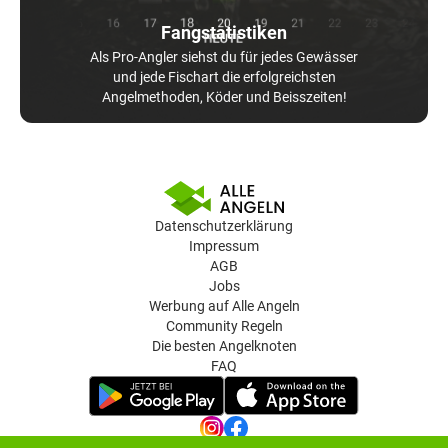
Fangstatistiken
Als Pro-Angler siehst du für jedes Gewässer
und jede Fischart die erfolgreichsten
Angelmethoden, Köder und Beisszeiten!
Datenschutzerklärung
Impressum
AGB
Jobs
Werbung auf Alle Angeln
Community Regeln
Die besten Angelknoten
FAQ