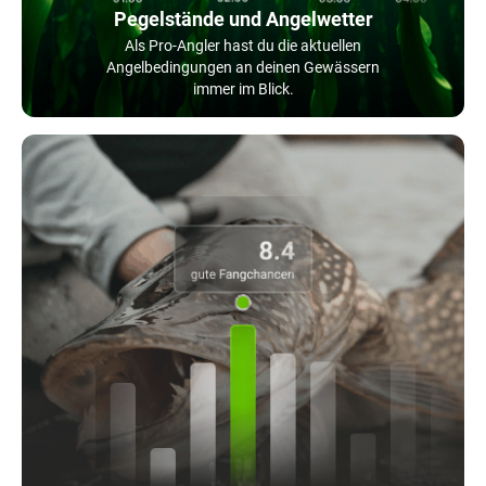
Pegelstände und Angelwetter
Als Pro-Angler hast du die aktuellen
Angelbedingungen an deinen Gewässern
immer im Blick.