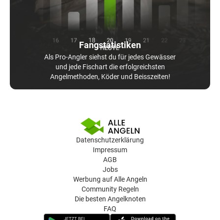
Fangstatistiken
Als Pro-Angler siehst du für jedes Gewässer
und jede Fischart die erfolgreichsten
Angelmethoden, Köder und Beisszeiten!
Datenschutzerklärung
Impressum
AGB
Jobs
Werbung auf Alle Angeln
Community Regeln
Die besten Angelknoten
FAQ