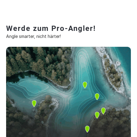
Werde zum Pro-Angler!
Angle smarter, nicht härter!