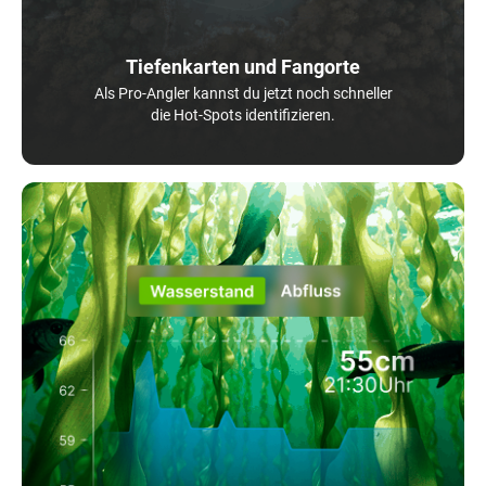
Tiefenkarten und Fangorte
Als Pro-Angler kannst du jetzt noch schneller
die Hot-Spots identifizieren.