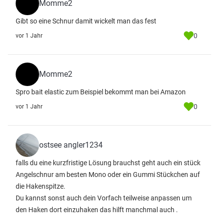
Momme2
Gibt so eine Schnur damit wickelt man das fest
0
vor 1 Jahr
Momme2
Spro bait elastic zum Beispiel bekommt man bei Amazon
0
vor 1 Jahr
ostsee angler1234
falls du eine kurzfristige Lösung brauchst geht auch ein stück
Angelschnur am besten Mono oder ein Gummi Stückchen auf
die Hakenspitze.
Du kannst sonst auch dein Vorfach teilweise anpassen um
den Haken dort einzuhaken das hilft manchmal auch .