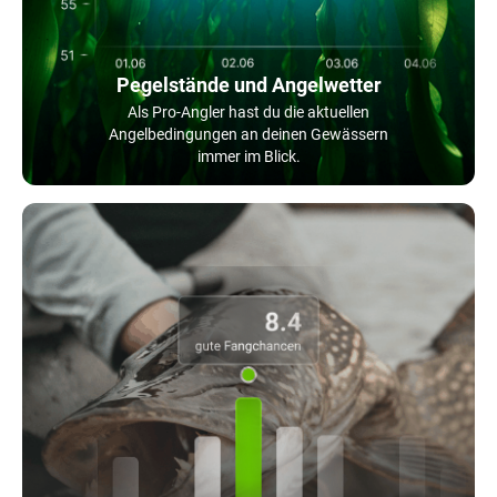
Pegelstände und Angelwetter
Als Pro-Angler hast du die aktuellen
Angelbedingungen an deinen Gewässern
immer im Blick.