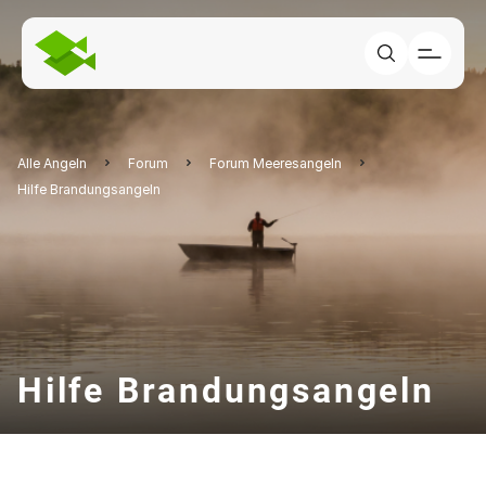
Alle Angeln
Forum
Forum Meeresangeln
Hilfe Brandungsangeln
Hilfe Brandungsangeln