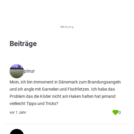
Werbung
Beiträge
pinur
Moin, ich bin immoment in Dänemark zum Brandungsangeln
und ich angle mit Garnelen und Fischfetzen. Ich habe das
Problem das die Köder nicht am Haken halten hat jemand
vielleicht Tipps und Tricks?
0
vor 1 Jahr