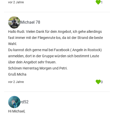
1
vor 2 Jahre
Michael 78
Hallo Rudi. Vielen Dank für dein Angebot, ich gehe allerdings
fast immer mit der Fliegenrute los, da ist der Strand die beste
Wahl.
Du kannst dich gerne mal bei Facebook ( Angeln in Rostock)
anmelden, dort in der Gruppe würden sich bestimmt Leute
über dein Angebot sehr freuen.
Schönen Herrentag Morgen und Petri.
Gruß Micha
0
vor 2 Jahre
rd52
Hi Michael,