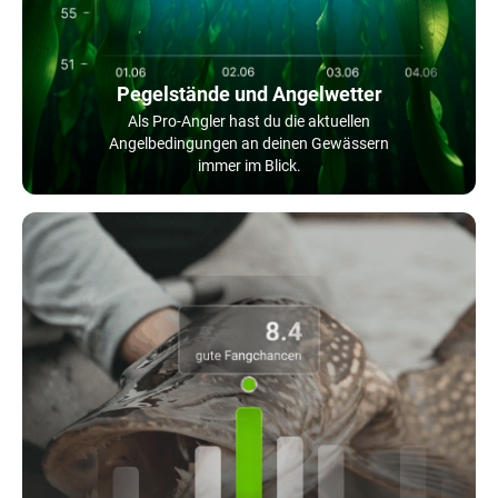
Pegelstände und Angelwetter
Als Pro-Angler hast du die aktuellen
Angelbedingungen an deinen Gewässern
immer im Blick.