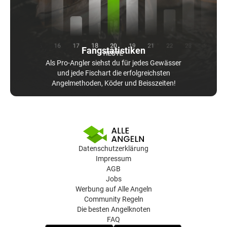
Fangstatistiken
Als Pro-Angler siehst du für jedes Gewässer
und jede Fischart die erfolgreichsten
Angelmethoden, Köder und Beisszeiten!
Datenschutzerklärung
Impressum
AGB
Jobs
Werbung auf Alle Angeln
Community Regeln
Die besten Angelknoten
FAQ