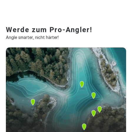
Werde zum Pro-Angler!
Angle smarter, nicht härter!