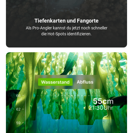
Tiefenkarten und Fangorte
Als Pro-Angler kannst du jetzt noch schneller
die Hot-Spots identifizieren.