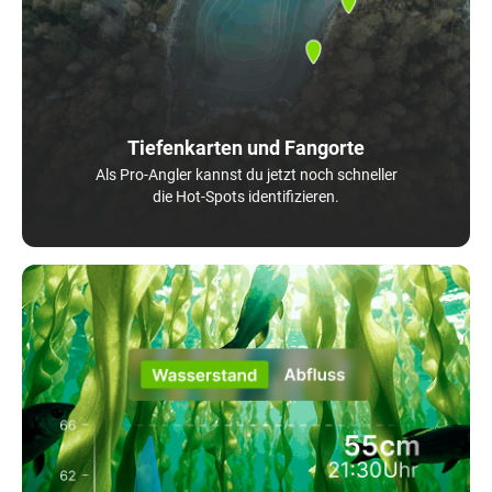
Tiefenkarten und Fangorte
Als Pro-Angler kannst du jetzt noch schneller
die Hot-Spots identifizieren.