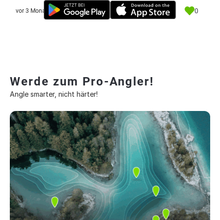
0
vor 3 Monate
Werde zum Pro-Angler!
Angle smarter, nicht härter!