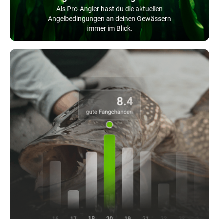
Als Pro-Angler hast du die aktuellen
Angelbedingungen an deinen Gewässern
immer im Blick.