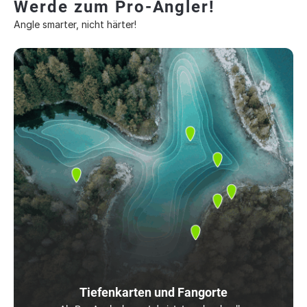
Werde zum Pro-Angler!
Angle smarter, nicht härter!
Tiefenkarten und Fangorte