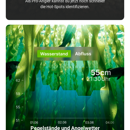
Als Pro-Angler kannst du jetzt noch schneller
die Hot-Spots identifizieren.
Pegelstände und Angelwetter