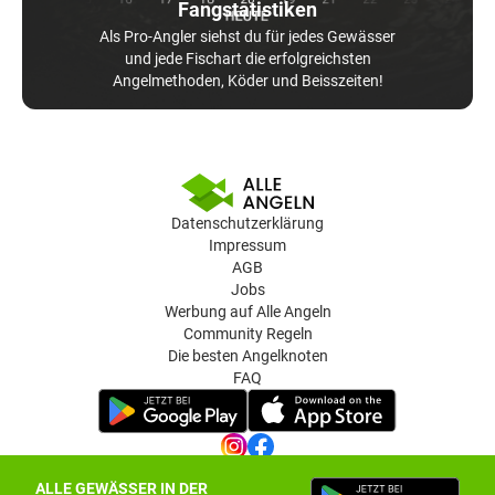
Fangstatistiken
Als Pro-Angler siehst du für jedes Gewässer
und jede Fischart die erfolgreichsten
Angelmethoden, Köder und Beisszeiten!
Datenschutzerklärung
Impressum
AGB
Jobs
Werbung auf Alle Angeln
Community Regeln
Die besten Angelknoten
FAQ
ALLE GEWÄSSER IN DER