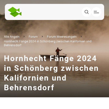
Alle Angeln
Forum
Forum Meeresangeln
Hornhecht Fänge 2024 in Schönberg zwischen Kalifornien und
Behrensdorf
Hornhecht Fänge 2024
in Schönberg zwischen
Kalifornien und
Behrensdorf