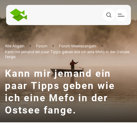
Alle Angeln
Forum
Forum Meeresangeln
Kann mir jemand ein paar Tipps geben wie ich eine Mefo in der Ostsee
fange.
Kann mir jemand ein
paar Tipps geben wie
ich eine Mefo in der
Ostsee fange.