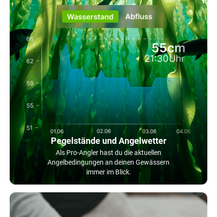
Pegelstände und Angelwetter
Als Pro-Angler hast du die aktuellen
Angelbedingungen an deinen Gewässern
immer im Blick.