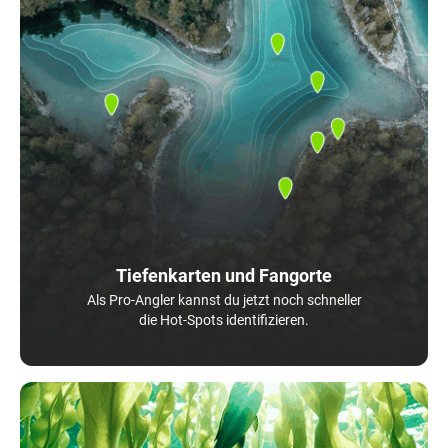
Tiefenkarten und Fangorte
Als Pro-Angler kannst du jetzt noch schneller
die Hot-Spots identifizieren.