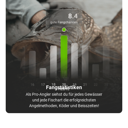
Fangstatistiken
Als Pro-Angler siehst du für jedes Gewässer
und jede Fischart die erfolgreichsten
Angelmethoden, Köder und Beisszeiten!