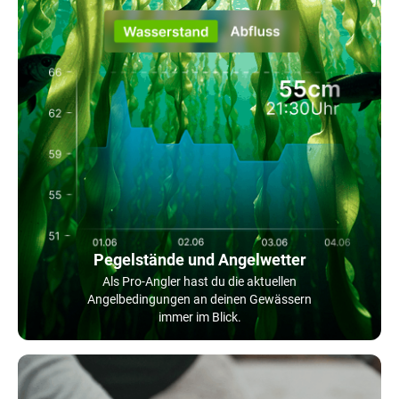
Pegelstände und Angelwetter
Als Pro-Angler hast du die aktuellen
Angelbedingungen an deinen Gewässern
immer im Blick.