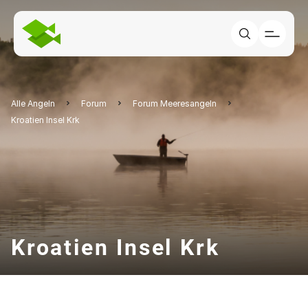
Alle Angeln
Forum
Forum Meeresangeln
Kroatien Insel Krk
Kroatien Insel Krk