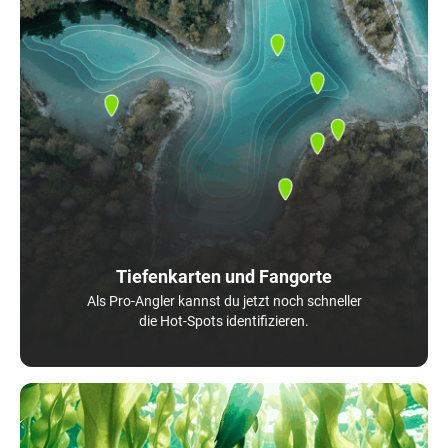
Tiefenkarten und Fangorte
Als Pro-Angler kannst du jetzt noch schneller
die Hot-Spots identifizieren.