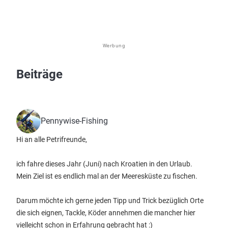
Werbung
Beiträge
Pennywise-Fishing
Hi an alle Petrifreunde,
ich fahre dieses Jahr (Juni) nach Kroatien in den Urlaub.
Mein Ziel ist es endlich mal an der Meeresküste zu fischen.
Darum möchte ich gerne jeden Tipp und Trick bezüglich Orte
die sich eignen, Tackle, Köder annehmen die mancher hier
vielleicht schon in Erfahrung gebracht hat :)