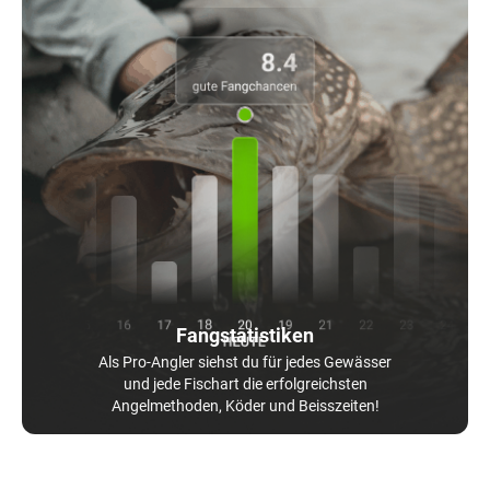
Fangstatistiken
Als Pro-Angler siehst du für jedes Gewässer
und jede Fischart die erfolgreichsten
Angelmethoden, Köder und Beisszeiten!