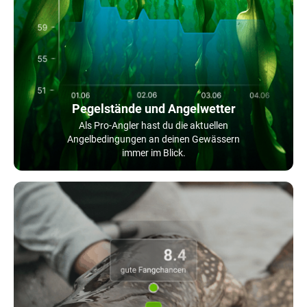
Pegelstände und Angelwetter
Als Pro-Angler hast du die aktuellen
Angelbedingungen an deinen Gewässern
immer im Blick.