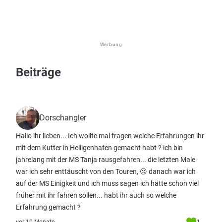
Werbung
Beiträge
Dorschangler
Hallo ihr lieben... Ich wollte mal fragen welche Erfahrungen ihr
mit dem Kutter in Heiligenhafen gemacht habt ? ich bin
jahrelang mit der MS Tanja rausgefahren... die letzten Male
war ich sehr enttäuscht von den Touren, ☹️ danach war ich
auf der MS Einigkeit und ich muss sagen ich hätte schon viel
früher mit ihr fahren sollen... habt ihr auch so welche
Erfahrung gemacht ?