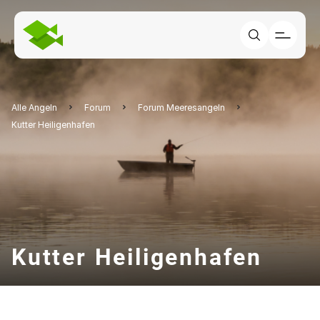
Alle Angeln
Forum
Forum Meeresangeln
Kutter Heiligenhafen
Kutter Heiligenhafen