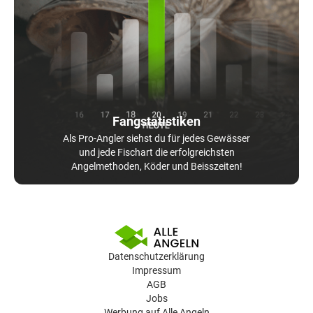
Fangstatistiken
Als Pro-Angler siehst du für jedes Gewässer
und jede Fischart die erfolgreichsten
Angelmethoden, Köder und Beisszeiten!
Datenschutzerklärung
Impressum
AGB
Jobs
Werbung auf Alle Angeln