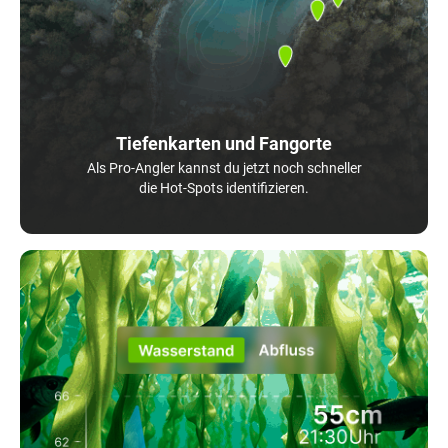
Tiefenkarten und Fangorte
Als Pro-Angler kannst du jetzt noch schneller
die Hot-Spots identifizieren.