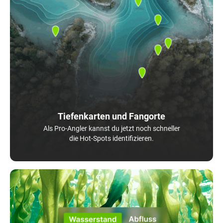
Tiefenkarten und Fangorte
Als Pro-Angler kannst du jetzt noch schneller
die Hot-Spots identifizieren.