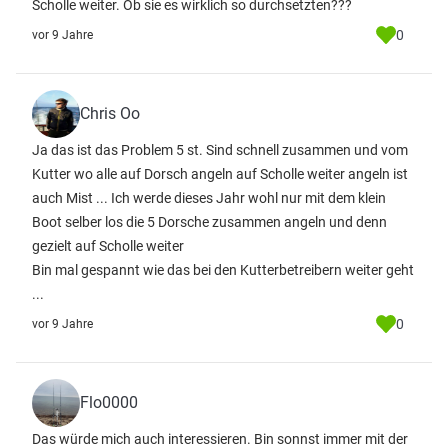
Scholle weiter. Ob sie es wirklich so durchsetzten???
0
vor 9 Jahre
Chris Oo
Ja das ist das Problem 5 st. Sind schnell zusammen und vom
Kutter wo alle auf Dorsch angeln auf Scholle weiter angeln ist
auch Mist ... Ich werde dieses Jahr wohl nur mit dem klein
Boot selber los die 5 Dorsche zusammen angeln und denn
gezielt auf Scholle weiter
Bin mal gespannt wie das bei den Kutterbetreibern weiter geht
...
0
vor 9 Jahre
Flo0000
Das würde mich auch interessieren. Bin sonnst immer mit der