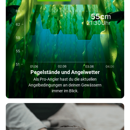
Pegelstände und Angelwetter
Als Pro-Angler hast du die aktuellen
Angelbedingungen an deinen Gewässern
immer im Blick.