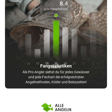
Fangstatistiken
Als Pro-Angler siehst du für jedes Gewässer
und jede Fischart die erfolgreichsten
Angelmethoden, Köder und Beisszeiten!