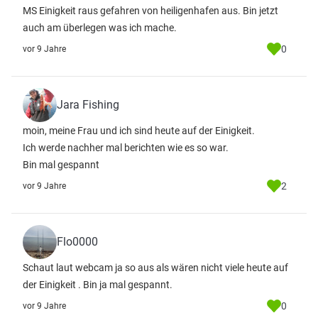
MS Einigkeit raus gefahren von heiligenhafen aus. Bin jetzt
auch am überlegen was ich mache.
0
vor 9 Jahre
Jara Fishing
moin, meine Frau und ich sind heute auf der Einigkeit.
Ich werde nachher mal berichten wie es so war.
Bin mal gespannt
2
vor 9 Jahre
Flo0000
Schaut laut webcam ja so aus als wären nicht viele heute auf
der Einigkeit . Bin ja mal gespannt.
0
vor 9 Jahre