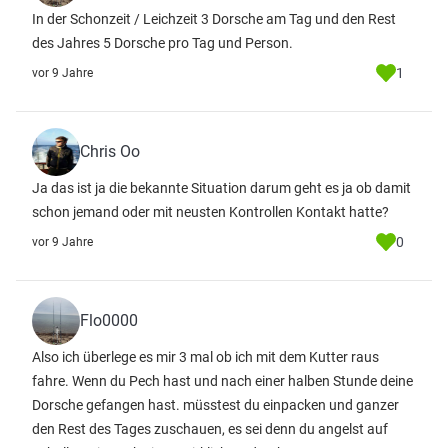
In der Schonzeit / Leichzeit 3 Dorsche am Tag und den Rest
des Jahres 5 Dorsche pro Tag und Person.
1
vor 9 Jahre
Chris Oo
Ja das ist ja die bekannte Situation darum geht es ja ob damit
schon jemand oder mit neusten Kontrollen Kontakt hatte?
0
vor 9 Jahre
Flo0000
Also ich überlege es mir 3 mal ob ich mit dem Kutter raus
fahre. Wenn du Pech hast und nach einer halben Stunde deine
Dorsche gefangen hast. müsstest du einpacken und ganzer
den Rest des Tages zuschauen, es sei denn du angelst auf