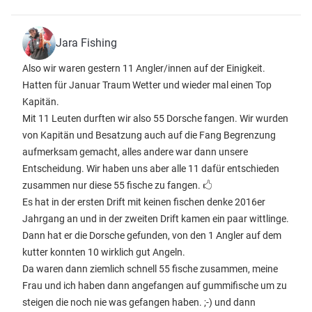
Jara Fishing
Also wir waren gestern 11 Angler/innen auf der Einigkeit.
Hatten für Januar Traum Wetter und wieder mal einen Top
Kapitän.
Mit 11 Leuten durften wir also 55 Dorsche fangen. Wir wurden
von Kapitän und Besatzung auch auf die Fang Begrenzung
aufmerksam gemacht, alles andere war dann unsere
Entscheidung. Wir haben uns aber alle 11 dafür entschieden
zusammen nur diese 55 fische zu fangen. 🖒
Es hat in der ersten Drift mit keinen fischen denke 2016er
Jahrgang an und in der zweiten Drift kamen ein paar wittlinge.
Dann hat er die Dorsche gefunden, von den 1 Angler auf dem
kutter konnten 10 wirklich gut Angeln.
Da waren dann ziemlich schnell 55 fische zusammen, meine
Frau und ich haben dann angefangen auf gummifische um zu
steigen die noch nie was gefangen haben. ;-) und dann