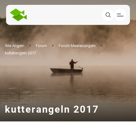
Alle Angeln
Forum
Forum Meeresangeln
kutterangeln 2017
kutterangeln 2017