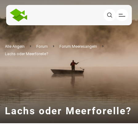
Alle Angeln
Forum
Forum Meeresangeln
Lachs oder Meerforelle?
Lachs oder Meerforelle?