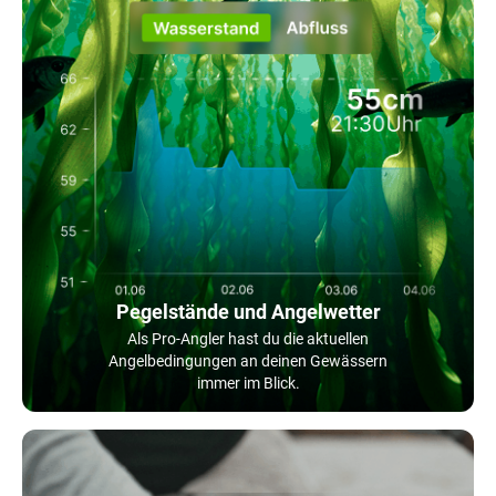
Pegelstände und Angelwetter
Als Pro-Angler hast du die aktuellen
Angelbedingungen an deinen Gewässern
immer im Blick.