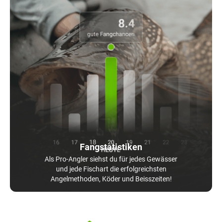
Fangstatistiken
Als Pro-Angler siehst du für jedes Gewässer
und jede Fischart die erfolgreichsten
Angelmethoden, Köder und Beisszeiten!