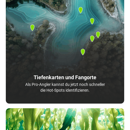
Tiefenkarten und Fangorte
Als Pro-Angler kannst du jetzt noch schneller
die Hot-Spots identifizieren.