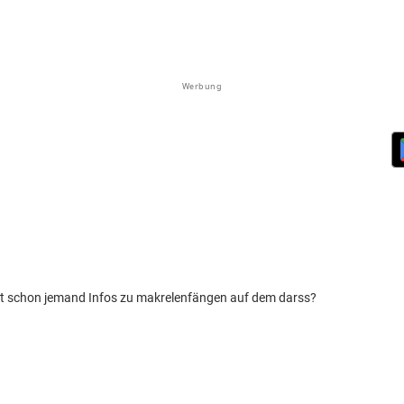
Werbung
 hat schon jemand Infos zu makrelenfängen auf dem darss?