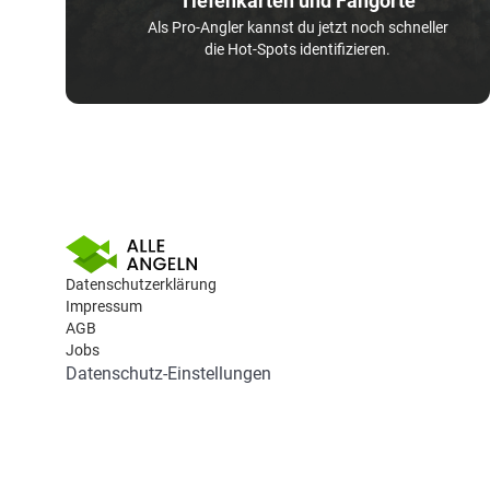
Tiefenkarten und Fangorte
Als Pro-Angler kannst du jetzt noch schneller
die Hot-Spots identifizieren.
Datenschutzerklärung
Impressum
AGB
Jobs
Datenschutz-Einstellungen