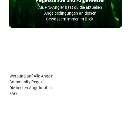
Pegelstände und Angelwetter
Als Pro-Angler hast du die aktuellen
Angelbedingungen an deinen
Gewässern immer im Blick.
Werbung auf Alle Angeln
Community Regeln
Die besten Angelknoten
FAQ