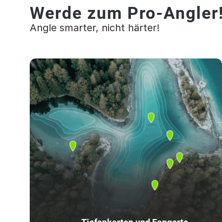
Werde zum Pro-Angler
Angle smarter, nicht härter!