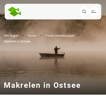
Alle Angeln
Forum
Forum Meeresangeln
Makrelen in Ostsee
Makrelen in Ostsee