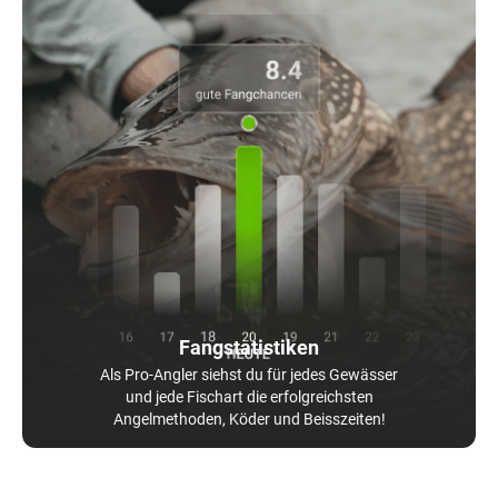
Fangstatistiken
Als Pro-Angler siehst du für jedes Gewässer
und jede Fischart die erfolgreichsten
Angelmethoden, Köder und Beisszeiten!