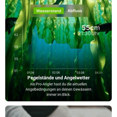
Pegelstände und Angelwetter
Als Pro-Angler hast du die aktuellen
Angelbedingungen an deinen Gewässern
immer im Blick.