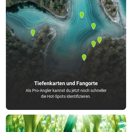
Tiefenkarten und Fangorte
Als Pro-Angler kannst du jetzt noch schneller
die Hot-Spots identifizieren.