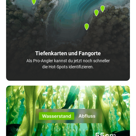
Tiefenkarten und Fangorte
Als Pro-Angler kannst du jetzt noch schneller
die Hot-Spots identifizieren.