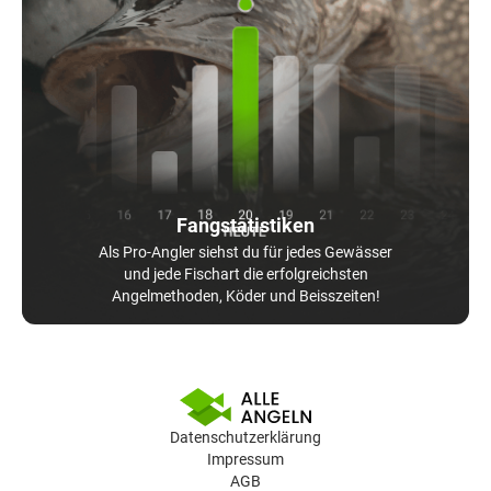
Fangstatistiken
Als Pro-Angler siehst du für jedes Gewässer
und jede Fischart die erfolgreichsten
Angelmethoden, Köder und Beisszeiten!
Datenschutzerklärung
Impressum
AGB