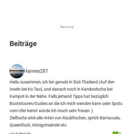
Werbung
Beiträge
Hannes287
Hallo zusammen, ich bin gerade in Süd-Thailand (Auf den
Inseln bei Ko Tao), und danach noch in Kambodscha bei
Kampot in der Nähe. Falls jemand Tipps hat bezüglich
Bootstouren/Guides an die ich mich wenden kann oder Spots
vom Ufer kennt würde ich much sehr freuen :)
Zielfische sind alle Arten von Raubfischen, sprich Barracuda,
Queenfisch, Königsmakrele etc.