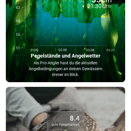
Pegelstände und Angelwetter
Als Pro-Angler hast du die aktuellen
Angelbedingungen an deinen Gewässern
immer im Blick.