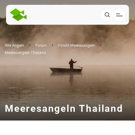
Alle Angeln
Forum
Forum Meeresangeln
Meeresangeln Thailand
Meeresangeln Thailand