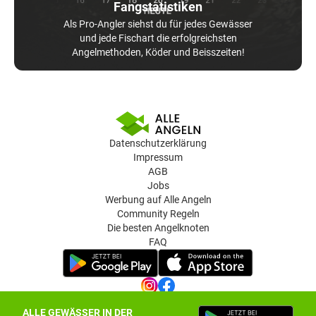
Fangstatistiken
Als Pro-Angler siehst du für jedes Gewässer
und jede Fischart die erfolgreichsten
Angelmethoden, Köder und Beisszeiten!
Datenschutzerklärung
Impressum
AGB
Jobs
Werbung auf Alle Angeln
Community Regeln
Die besten Angelknoten
FAQ
ALLE GEWÄSSER IN DER