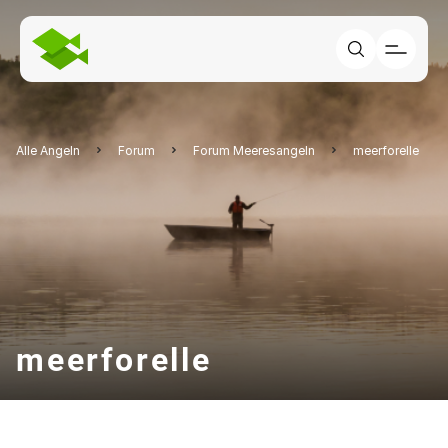
Alle Angeln
Forum
Forum Meeresangeln
meerforelle
meerforelle