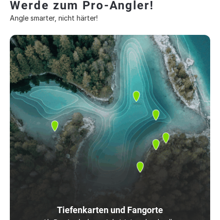
Werde zum Pro-Angler!
Angle smarter, nicht härter!
Tiefenkarten und Fangorte