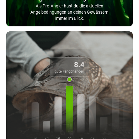
Als Pro-Angler hast du die aktuellen
Angelbedingungen an deinen Gewässern
immer im Blick.