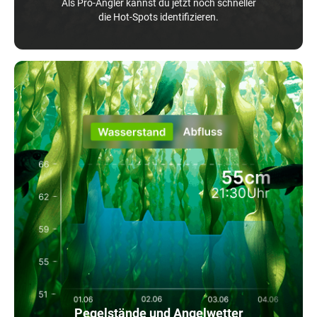
Als Pro-Angler kannst du jetzt noch schneller
die Hot-Spots identifizieren.
Pegelstände und Angelwetter