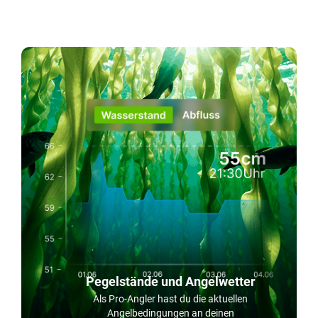
Pegelstände und Angelwetter
Als Pro-Angler hast du die aktuellen
Angelbedingungen an deinen