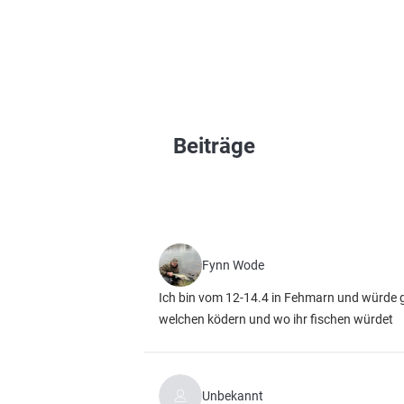
Beiträge
Fynn Wode
Ich bin vom 12-14.4 in Fehmarn und würde g
welchen ködern und wo ihr fischen würdet
Unbekannt