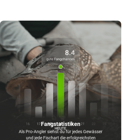
Fangstatistiken
Als Pro-Angler siehst du für jedes Gewässer
und jede Fischart die erfolgreichsten