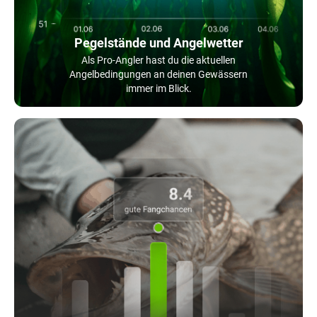
Pegelstände und Angelwetter
Als Pro-Angler hast du die aktuellen
Angelbedingungen an deinen Gewässern
immer im Blick.