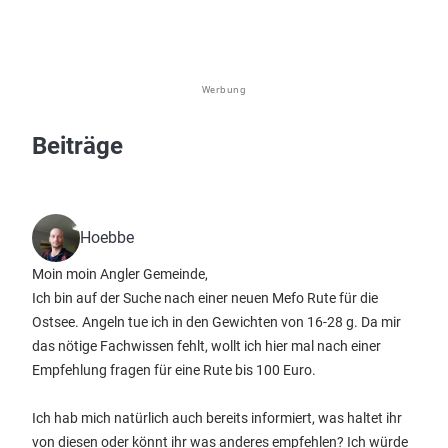
Werbung
Beiträge
Hoebbe
Moin moin Angler Gemeinde,
Ich bin auf der Suche nach einer neuen Mefo Rute für die
Ostsee. Angeln tue ich in den Gewichten von 16-28 g. Da mir
das nötige Fachwissen fehlt, wollt ich hier mal nach einer
Empfehlung fragen für eine Rute bis 100 Euro.
Ich hab mich natürlich auch bereits informiert, was haltet ihr
von diesen oder könnt ihr was anderes empfehlen? Ich würde