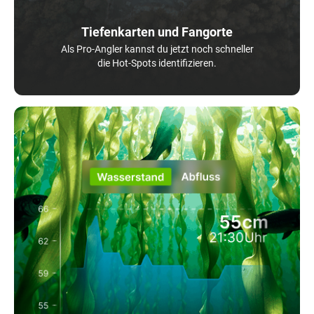
Tiefenkarten und Fangorte
Als Pro-Angler kannst du jetzt noch schneller
die Hot-Spots identifizieren.