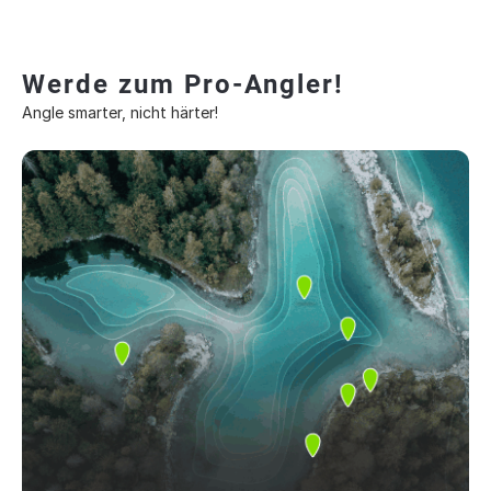
Werde zum Pro-Angler!
Angle smarter, nicht härter!