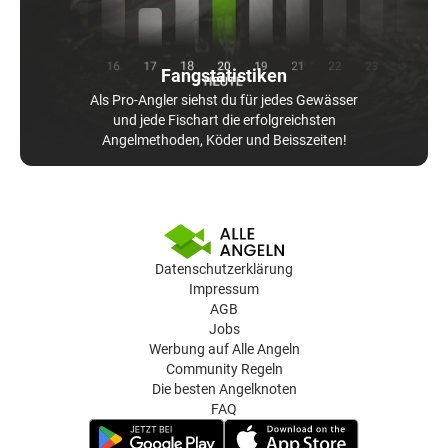
Fangstatistiken
Als Pro-Angler siehst du für jedes Gewässer
und jede Fischart die erfolgreichsten
Angelmethoden, Köder und Beisszeiten!
Datenschutzerklärung
Impressum
AGB
Jobs
Werbung auf Alle Angeln
Community Regeln
Die besten Angelknoten
FAQ