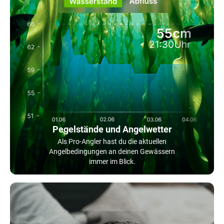
Pegelstände und Angelwetter
Als Pro-Angler hast du die aktuellen
Angelbedingungen an deinen Gewässern
immer im Blick.