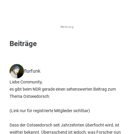
Werbung
Beiträge
flurfunk
Liebe Community,
es gibt beim NDR gerade einen sehenswerten Beitrag zum
Thema Ostseedorsch:
(Link nur für registrierte Mitglieder sichtbar)
Dass der Ostseedorsch seit Jahrzehnten überfischt wird, ist
weithin bekannt. Überraschend ist jedoch, was Forscher nun