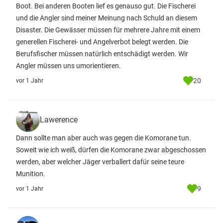
Boot. Bei anderen Booten lief es genauso gut. Die Fischerei
und die Angler sind meiner Meinung nach Schuld an diesem
Disaster. Die Gewässer müssen für mehrere Jahre mit einem
generellen Fischerei- und Angelverbot belegt werden. Die
Berufsfischer müssen natürlich entschädigt werden. Wir
Angler müssen uns umorientieren.
20
vor 1 Jahr
Lawerence
Dann sollte man aber auch was gegen die Komorane tun.
Soweit wie ich weiß, dürfen die Komorane zwar abgeschossen
werden, aber welcher Jäger verballert dafür seine teure
Munition.
9
vor 1 Jahr