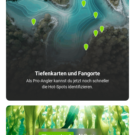
Tiefenkarten und Fangorte
Als Pro-Angler kannst du jetzt noch schneller
die Hot-Spots identifizieren.