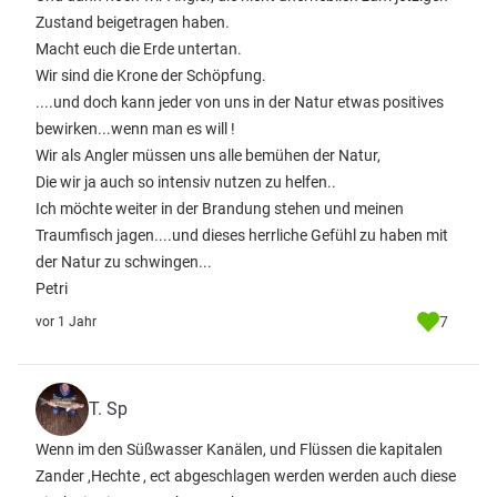
Zustand beigetragen haben.
Macht euch die Erde untertan.
Wir sind die Krone der Schöpfung.
....und doch kann jeder von uns in der Natur etwas positives
bewirken...wenn man es will !
Wir als Angler müssen uns alle bemühen der Natur,
Die wir ja auch so intensiv nutzen zu helfen..
Ich möchte weiter in der Brandung stehen und meinen
Traumfisch jagen....und dieses herrliche Gefühl zu haben mit
der Natur zu schwingen...
Petri
7
vor 1 Jahr
T. Sp
Wenn im den Süßwasser Kanälen, und Flüssen die kapitalen
Zander ,Hechte , ect abgeschlagen werden werden auch diese