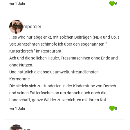
6
vor 1 Jahr
mpdreier
...es wird nur abgelenkt, mit solchen Beiträgen (NDR und Co. )
Seit Jahrzehnten schimpfe ich über den sogenannten "
Kutterdorsch " im Restaurant.
Ach und die so lieben Heuler, Fressmaschinen ohne Ende und
ohne Nutzen.
Und natürlich die absolut umweltunfreundlichsten
Kormorane.
Die siedeln sich zu Hunderten in der Kinderstube von Dorsch
und seinen Futterfischen an um danach auch noch die
Landschaft, ganze Wälder zu vernichten mit ihrem Kot...
8
vor 1 Jahr