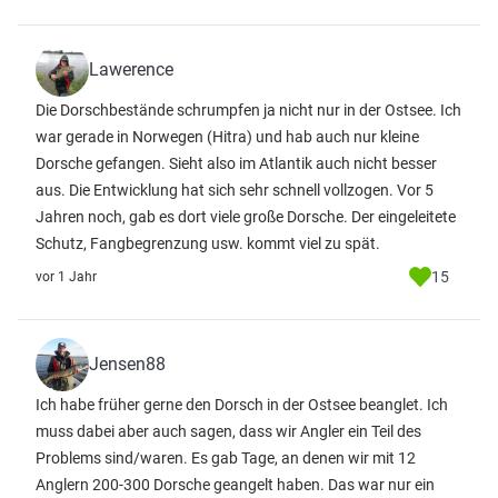
Lawerence
Die Dorschbestände schrumpfen ja nicht nur in der Ostsee. Ich
war gerade in Norwegen (Hitra) und hab auch nur kleine
Dorsche gefangen. Sieht also im Atlantik auch nicht besser
aus. Die Entwicklung hat sich sehr schnell vollzogen. Vor 5
Jahren noch, gab es dort viele große Dorsche. Der eingeleitete
Schutz, Fangbegrenzung usw. kommt viel zu spät.
15
vor 1 Jahr
Jensen88
Ich habe früher gerne den Dorsch in der Ostsee beanglet. Ich
muss dabei aber auch sagen, dass wir Angler ein Teil des
Problems sind/waren. Es gab Tage, an denen wir mit 12
Anglern 200-300 Dorsche geangelt haben. Das war nur ein