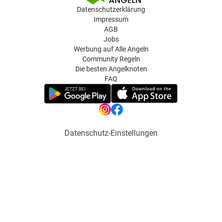
Datenschutzerklärung
Impressum
AGB
Jobs
Werbung auf Alle Angeln
Community Regeln
Die besten Angelknoten
FAQ
Datenschutz-Einstellungen