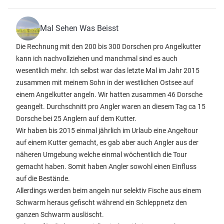
Mal Sehen Was Beisst
Die Rechnung mit den 200 bis 300 Dorschen pro Angelkutter
kann ich nachvollziehen und manchmal sind es auch
wesentlich mehr. Ich selbst war das letzte Mal im Jahr 2015
zusammen mit meinem Sohn in der westlichen Ostsee auf
einem Angelkutter angeln. Wir hatten zusammen 46 Dorsche
geangelt. Durchschnitt pro Angler waren an diesem Tag ca 15
Dorsche bei 25 Anglern auf dem Kutter.
Wir haben bis 2015 einmal jährlich im Urlaub eine Angeltour
auf einem Kutter gemacht, es gab aber auch Angler aus der
näheren Umgebung welche einmal wöchentlich die Tour
gemacht haben. Somit haben Angler sowohl einen Einfluss
auf die Bestände.
Allerdings werden beim angeln nur selektiv Fische aus einem
Schwarm heraus gefischt während ein Schleppnetz den
ganzen Schwarm auslöscht.