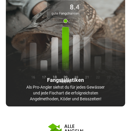
Fangstatistiken
Als Pro-Angler siehst du für jedes Gewässer
und jede Fischart die erfolgreichsten
Angelmethoden, Köder und Beisszeiten!