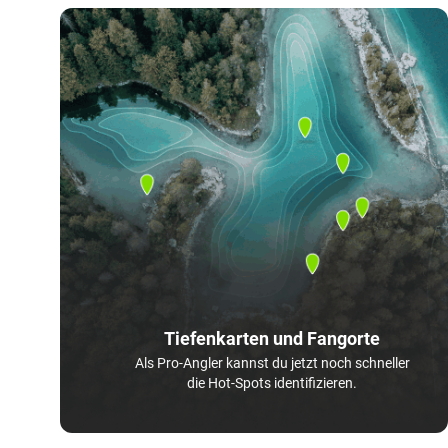
Tiefenkarten und Fangorte
Als Pro-Angler kannst du jetzt noch schneller
die Hot-Spots identifizieren.