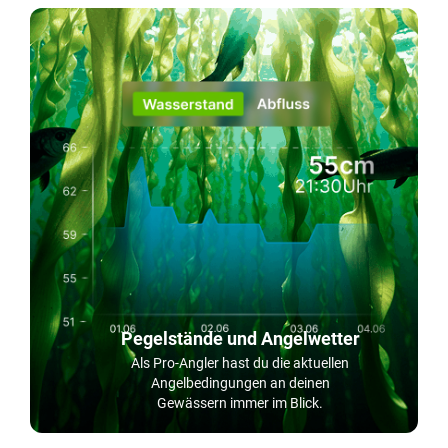
Pegelstände und Angelwetter
Als Pro-Angler hast du die aktuellen
Angelbedingungen an deinen
Gewässern immer im Blick.