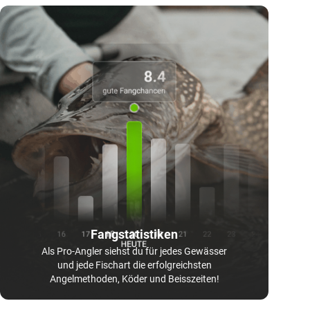
Fangstatistiken
Als Pro-Angler siehst du für jedes Gewässer
und jede Fischart die erfolgreichsten
Angelmethoden, Köder und Beisszeiten!