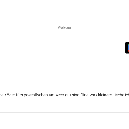
Werbung
he Köder fürs posenfischen am Meer gut sind für etwas kleinere Fische ic