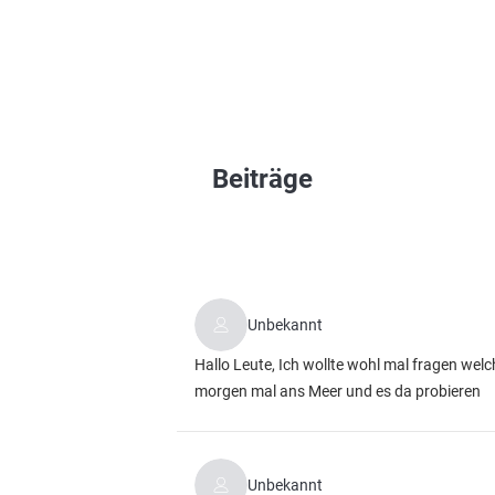
Beiträge
Unbekannt
Hallo Leute, Ich wollte wohl mal fragen welc
morgen mal ans Meer und es da probieren
Unbekannt