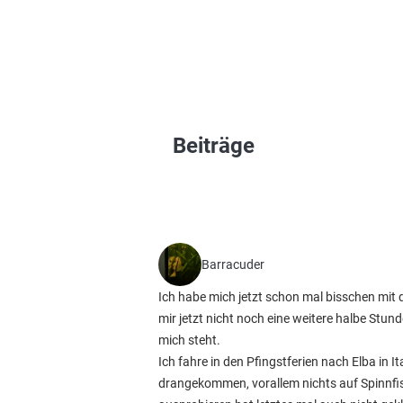
Beiträge
Barracuder
Ich habe mich jetzt schon mal bisschen mit 
mir jetzt nicht noch eine weitere halbe Stu
mich steht.
Ich fahre in den Pfingstferien nach Elba in
drangekommen, vorallem nichts auf Spinnfis