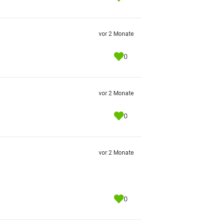
vor 2 Monate
0
vor 2 Monate
0
vor 2 Monate
0