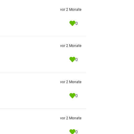
vor 2 Monate
0
vor 2 Monate
0
vor 2 Monate
0
vor 2 Monate
0