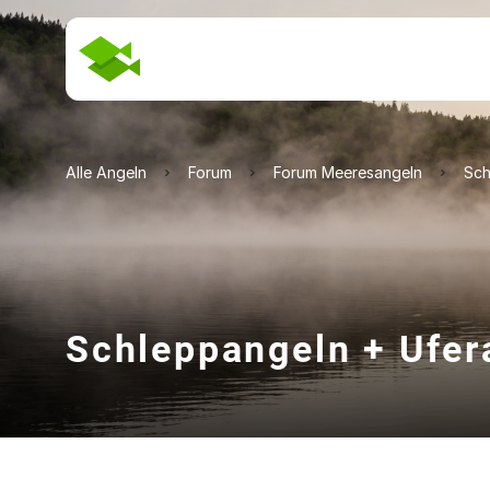
Alle Angeln
Forum
Forum Meeresangeln
Sch
Schleppangeln + Ufera