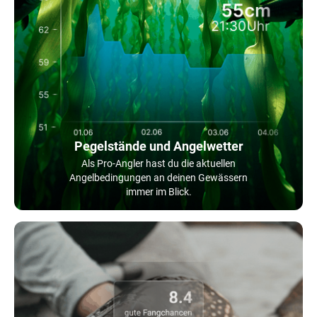
Pegelstände und Angelwetter
Als Pro-Angler hast du die aktuellen
Angelbedingungen an deinen Gewässern
immer im Blick.