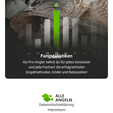
Fangstatistiken
Als Pro-Angler siehst du für jedes Gewässer
und jede Fischart die erfolgreichsten
Angelmethoden, Köder und Beisszeiten!
Datenschutzerklärung
Impressum