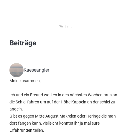
Werbung
Beiträge
Kaeseangler
Moin zusammen,
Ich und ein Freund wollten in den nächsten Wochen raus an
die Schlei fahren um auf der Höhe Kappeln an der schlei zu
angeln.
Gibt es gegen Mitte August Makrelen oder Heringe die man
dort fangen kann, vielleicht könntet ihr ja mal eure
Erfahrungen teilen.