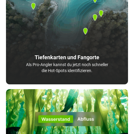
Tiefenkarten und Fangorte
Als Pro-Angler kannst du jetzt noch schneller
die Hot-Spots identifizieren.