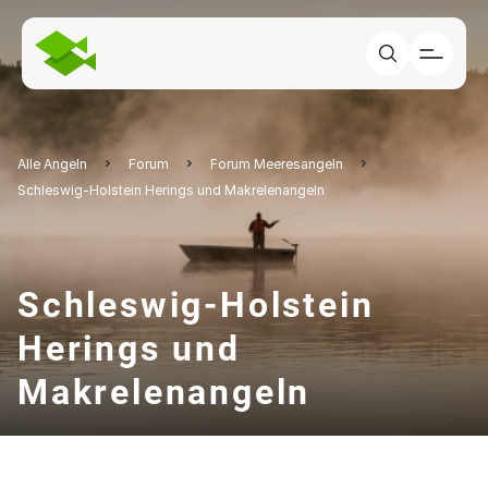
Alle Angeln
Forum
Forum Meeresangeln
Schleswig-Holstein Herings und Makrelenangeln
Schleswig-Holstein
Herings und
Makrelenangeln