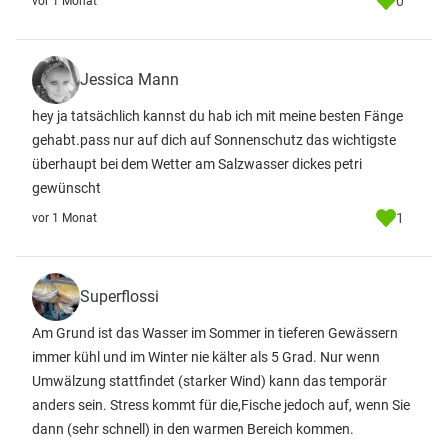
0
vor 1 Monat
Jessica Mann
hey ja tatsächlich kannst du hab ich mit meine besten Fänge
gehabt.pass nur auf dich auf Sonnenschutz das wichtigste
überhaupt bei dem Wetter am Salzwasser dickes petri
gewünscht
1
vor 1 Monat
Superflossi
Am Grund ist das Wasser im Sommer in tieferen Gewässern
immer kühl und im Winter nie kälter als 5 Grad. Nur wenn
Umwälzung stattfindet (starker Wind) kann das temporär
anders sein. Stress kommt für die,Fische jedoch auf, wenn Sie
dann (sehr schnell) in den warmen Bereich kommen.