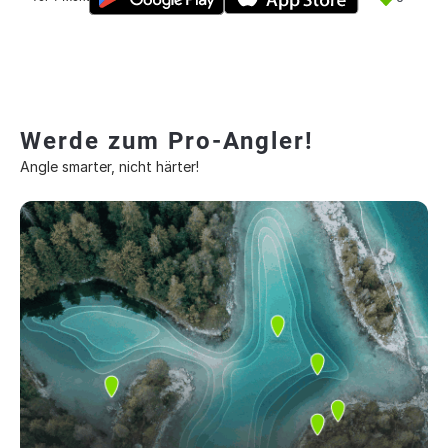
Werde zum Pro-Angler!
Angle smarter, nicht härter!