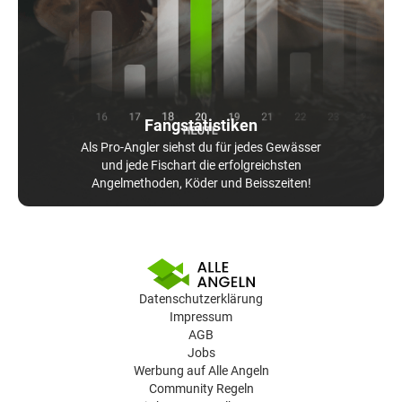
Fangstatistiken
Als Pro-Angler siehst du für jedes Gewässer
und jede Fischart die erfolgreichsten
Angelmethoden, Köder und Beisszeiten!
Datenschutzerklärung
Impressum
AGB
Jobs
Werbung auf Alle Angeln
Community Regeln