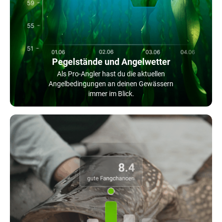
Pegelstände und Angelwetter
Als Pro-Angler hast du die aktuellen
Angelbedingungen an deinen Gewässern
immer im Blick.