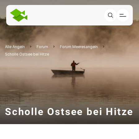
Alle Angeln
Forum
Forum Meeresangeln
Scholle Ostsee bei Hitze
Scholle Ostsee bei Hitze