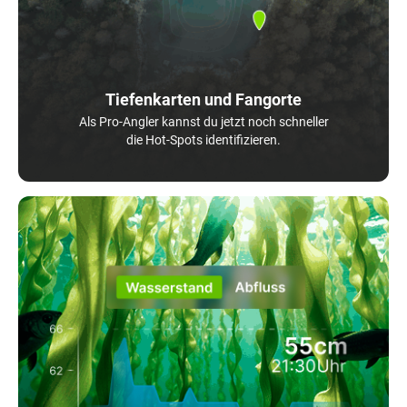
Tiefenkarten und Fangorte
Als Pro-Angler kannst du jetzt noch schneller
die Hot-Spots identifizieren.