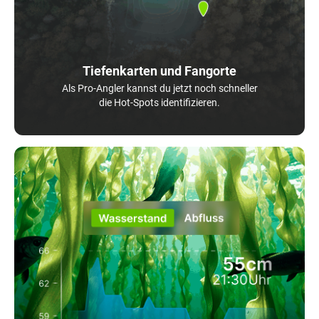
Tiefenkarten und Fangorte
Als Pro-Angler kannst du jetzt noch schneller
die Hot-Spots identifizieren.