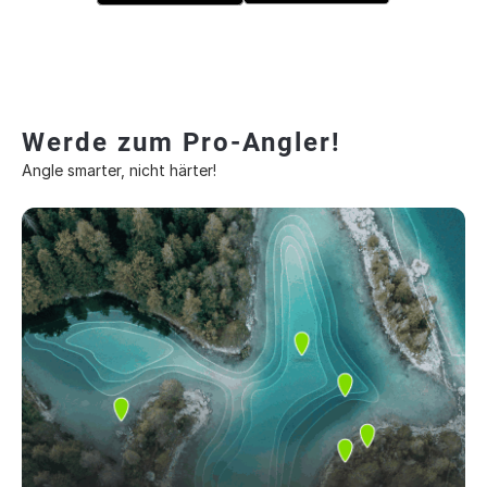
Werde zum Pro-Angler!
Angle smarter, nicht härter!