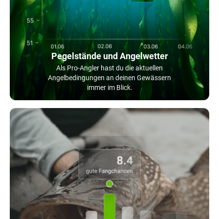
Pegelstände und Angelwetter
Als Pro-Angler hast du die aktuellen
Angelbedingungen an deinen Gewässern
immer im Blick.