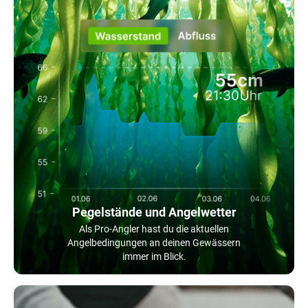
Pegelstände und Angelwetter
Als Pro-Angler hast du die aktuellen
Angelbedingungen an deinen Gewässern
immer im Blick.