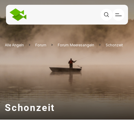
Alle Angeln
Forum
Forum Meeresangeln
Schonzeit
Schonzeit