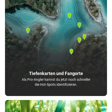
Tiefenkarten und Fangorte
Als Pro-Angler kannst du jetzt noch schneller
die Hot-Spots identifizieren.