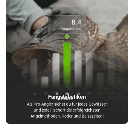
Fangstatistiken
Als Pro-Angler siehst du für jedes Gewässer
und jede Fischart die erfolgreichsten
Angelmethoden, Köder und Beisszeiten!