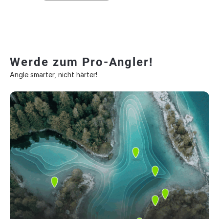
Werde zum Pro-Angler!
Angle smarter, nicht härter!