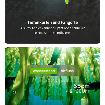
Tiefenkarten und Fangorte
Als Pro-Angler kannst du jetzt noch schneller
die Hot-Spots identifizieren.