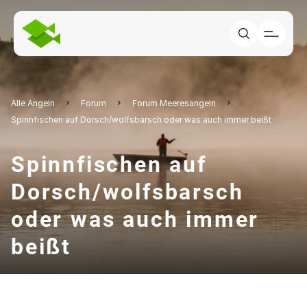
Alle Angeln
Forum
Forum Meeresangeln
Spinnfischen auf Dorsch/wolfsbarsch oder was auch immer beißt
Spinnfischen auf
Dorsch/wolfsbarsch
oder was auch immer
beißt