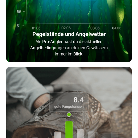
Pegelstände und Angelwetter
Als Pro-Angler hast du die aktuellen
Angelbedingungen an deinen Gewässern
immer im Blick.