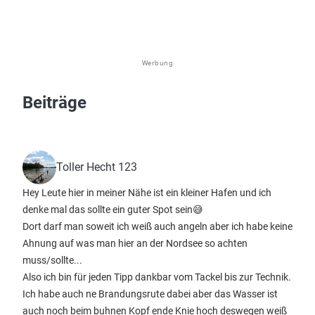
Werbung
Beiträge
Toller Hecht 123
Hey Leute hier in meiner Nähe ist ein kleiner Hafen und ich
denke mal das sollte ein guter Spot sein😅
Dort darf man soweit ich weiß auch angeln aber ich habe keine
Ahnung auf was man hier an der Nordsee so achten
muss/sollte...
Also ich bin für jeden Tipp dankbar vom Tackel bis zur Technik.
Ich habe auch ne Brandungsrute dabei aber das Wasser ist
auch noch beim buhnen Kopf ende Knie hoch deswegen weiß