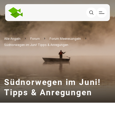
Alle Angeln
Forum
Forum Meeresangeln
Südnorwegen im Juni! Tipps & Anregungen
Südnorwegen im Juni!
Tipps & Anregungen