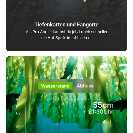
Tiefenkarten und Fangorte
Als Pro-Angler kannst du jetzt noch schneller
die Hot-Spots identifizieren.