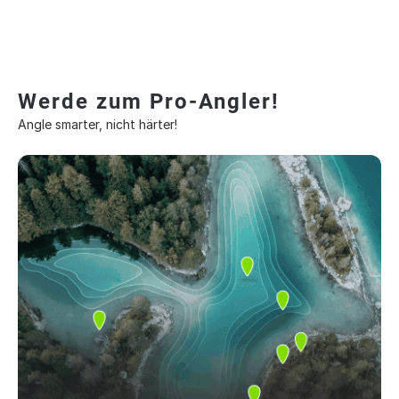
Werde zum Pro-Angler!
Angle smarter, nicht härter!