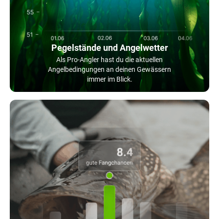
Pegelstände und Angelwetter
Als Pro-Angler hast du die aktuellen
Angelbedingungen an deinen Gewässern
immer im Blick.