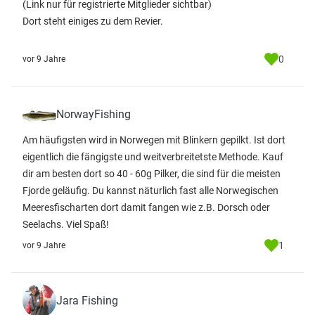
(Link nur für registrierte Mitglieder sichtbar)
Dort steht einiges zu dem Revier.
0
vor 9 Jahre
NorwayFishing
Am häufigsten wird in Norwegen mit Blinkern gepilkt. Ist dort
eigentlich die fängigste und weitverbreitetste Methode. Kauf
dir am besten dort so 40 - 60g Pilker, die sind für die meisten
Fjorde geläufig. Du kannst näturlich fast alle Norwegischen
Meeresfischarten dort damit fangen wie z.B. Dorsch oder
Seelachs. Viel Spaß!
1
vor 9 Jahre
Jara Fishing