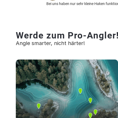
Bei uns haben nur sehr kleine Haken funkti
Werde zum Pro-Angler
Angle smarter, nicht härter!