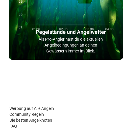
Pegelstände und Angelwetter
Als Pro-Angler hast du die aktuellen
Angelbedingungen an deinen
Gewässern immer im Blick.
Werbung auf Alle Angeln
Community Regeln
Die besten Angelknoten
FAQ