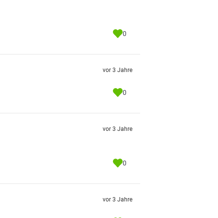
0
vor 3 Jahre
0
vor 3 Jahre
0
vor 3 Jahre