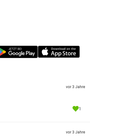
vor 3 Jahre
1
vor 3 Jahre