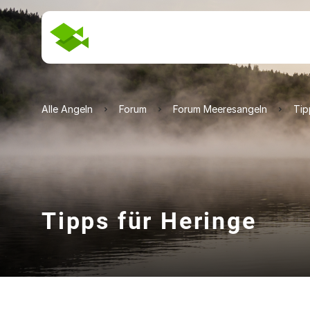
Alle Angeln
Forum
Forum Meeresangeln
Tip
Tipps für Heringe