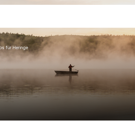
ps für Heringe