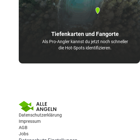
Tiefenkarten und Fangorte
Als Pro-Angler kannst du jetzt noch schneller
die Hot-Spots identifizieren.
Datenschutzerklärung
Impressum
AGB
Jobs