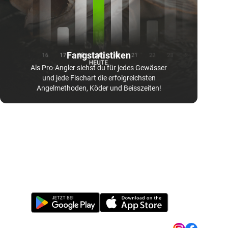
Fangstatistiken
Als Pro-Angler siehst du für jedes Gewässer
und jede Fischart die erfolgreichsten
Angelmethoden, Köder und Beisszeiten!