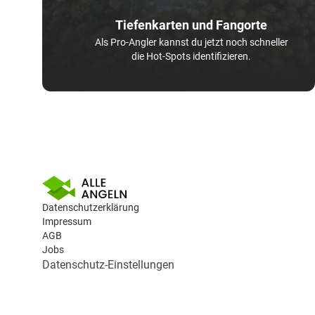
Tiefenkarten und Fangorte
Als Pro-Angler kannst du jetzt noch schneller
die Hot-Spots identifizieren.
Datenschutzerklärung
Impressum
AGB
Jobs
Datenschutz-Einstellungen