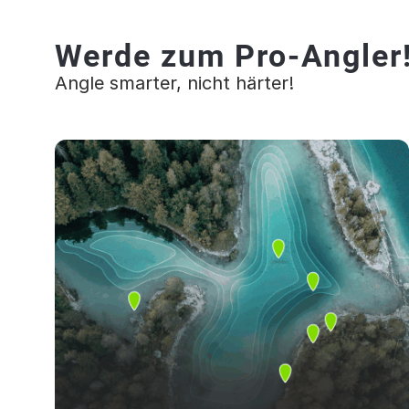
Werde zum Pro-Angler
Angle smarter, nicht härter!