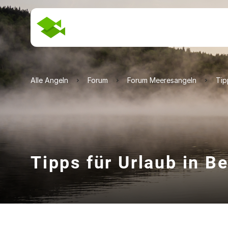
Alle Angeln
Forum
Forum Meeresangeln
Tip
Tipps für Urlaub in B