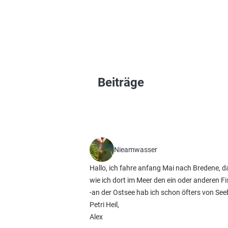
Beiträge
Nieamwasser
Hallo, ich fahre anfang Mai nach Bredene, d
wie ich dort im Meer den ein oder anderen F
-an der Ostsee hab ich schon öfters von Se
Petri Heil,
Alex