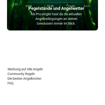
Pegelstände und Angelwetter
Als Pro-Angler hast du die aktuellen
Angelbedingungen an deinen
Gewässern immer im Blick.
Werbung auf Alle Angeln
Community Regeln
Die besten Angelknoten
FAQ