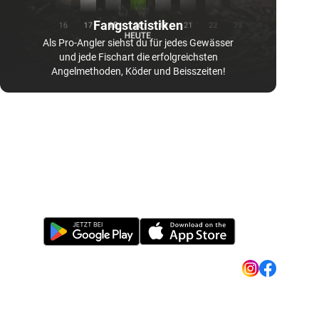
Fangstatistiken
Als Pro-Angler siehst du für jedes Gewässer
und jede Fischart die erfolgreichsten
Angelmethoden, Köder und Beisszeiten!