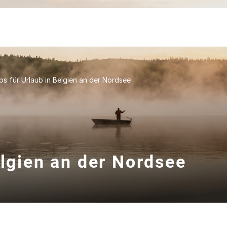
ps für Urlaub in Belgien an der Nordsee
elgien an der Nordsee