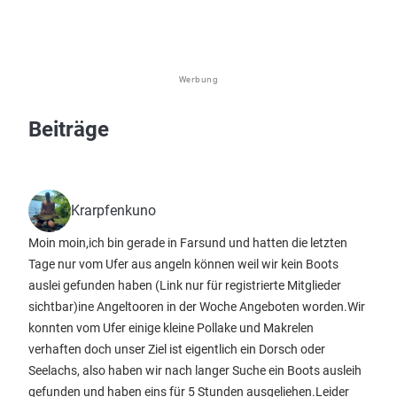
Werbung
Beiträge
Krarpfenkuno
Moin moin,ich bin gerade in Farsund und hatten die letzten
Tage nur vom Ufer aus angeln können weil wir kein Boots
auslei gefunden haben
(Link nur für registrierte Mitglieder
sichtbar)
ine Angeltooren in der Woche Angeboten worden.Wir
konnten vom Ufer einige kleine Pollake und Makrelen
verhaften doch unser Ziel ist eigentlich ein Dorsch oder
Seelachs, also haben wir nach langer Suche ein Boots ausleih
gefunden und haben eins für 5 Stunden ausgeliehen.Leider