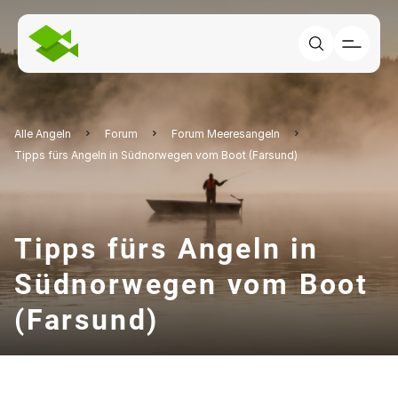
Alle Angeln
Forum
Forum Meeresangeln
Tipps fürs Angeln in Südnorwegen vom Boot (Farsund)
Tipps fürs Angeln in
Südnorwegen vom Boot
(Farsund)