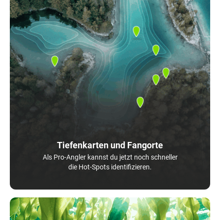
Tiefenkarten und Fangorte
Als Pro-Angler kannst du jetzt noch schneller
die Hot-Spots identifizieren.