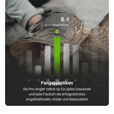
Fangstatistiken
Als Pro-Angler siehst du für jedes Gewässer
und jede Fischart die erfolgreichsten
Angelmethoden, Köder und Beisszeiten!