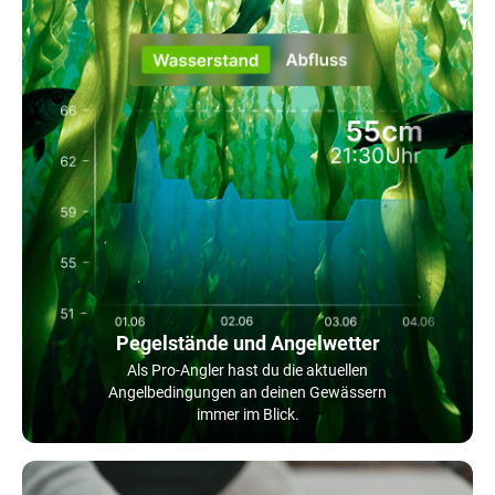
Pegelstände und Angelwetter
Als Pro-Angler hast du die aktuellen
Angelbedingungen an deinen Gewässern
immer im Blick.