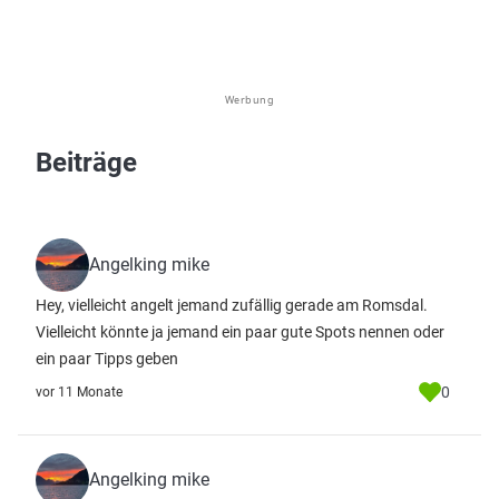
Werbung
Beiträge
Angelking mike
Hey, vielleicht angelt jemand zufällig gerade am Romsdal.
Vielleicht könnte ja jemand ein paar gute Spots nennen oder
ein paar Tipps geben
0
vor 11 Monate
Angelking mike