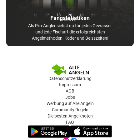
Fangstatistiken
Als Pro-Angler siehst du für jedes Gewässer
und jede Fischart die erfolgreichsten
Angelmethoden, Köder und Beisszeiten!
Datenschutzerklärung
Impressum
AGB
Jobs
Werbung auf Alle Angeln
Community Regeln
Die besten Angelknoten
FAQ