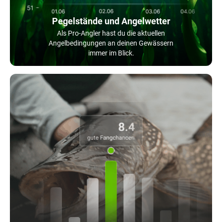
Pegelstände und Angelwetter
Als Pro-Angler hast du die aktuellen
Angelbedingungen an deinen Gewässern
immer im Blick.