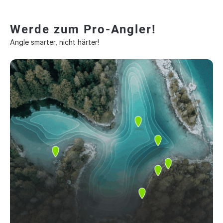
Werde zum Pro-Angler!
Angle smarter, nicht härter!