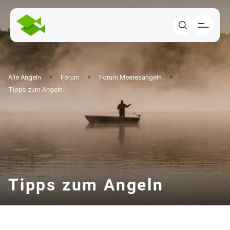
Alle Angeln
Forum
Forum Meeresangeln
Tipps zum Angeln
Tipps zum Angeln