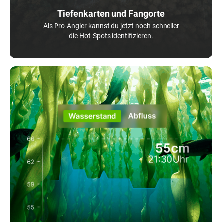
Tiefenkarten und Fangorte
Als Pro-Angler kannst du jetzt noch schneller
die Hot-Spots identifizieren.