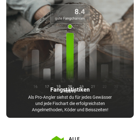
Fangstatistiken
Als Pro-Angler siehst du für jedes Gewässer
und jede Fischart die erfolgreichsten
Angelmethoden, Köder und Beisszeiten!