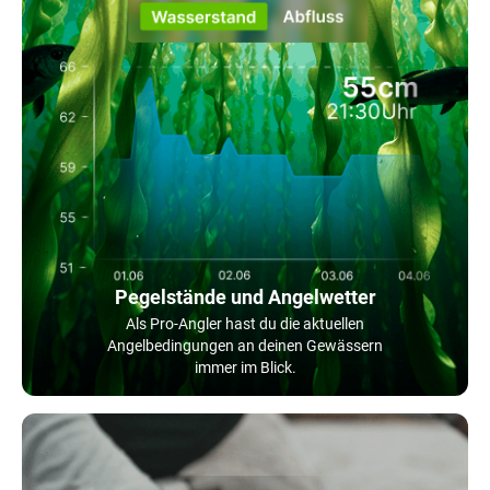
Pegelstände und Angelwetter
Als Pro-Angler hast du die aktuellen
Angelbedingungen an deinen Gewässern
immer im Blick.