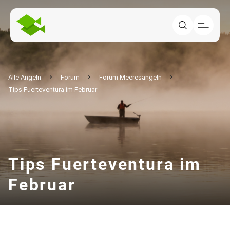
Alle Angeln
Forum
Forum Meeresangeln
Tips Fuerteventura im Februar
Tips Fuerteventura im
Februar