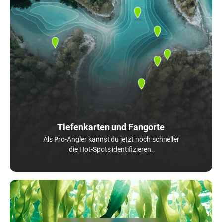
Tiefenkarten und Fangorte
Als Pro-Angler kannst du jetzt noch schneller
die Hot-Spots identifizieren.