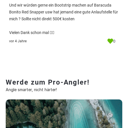
Und wir würden gerne ein Bootstrip machen auf Baracuda
Bonito Red Snapper usw hat jemand eine gute Anlaufstelle für
mich ? Sollte nicht direkt 500€ kosten
Vielen Dank schon mal 👍🏼
0
vor 4 Jahre
Werde zum Pro-Angler!
Angle smarter, nicht härter!