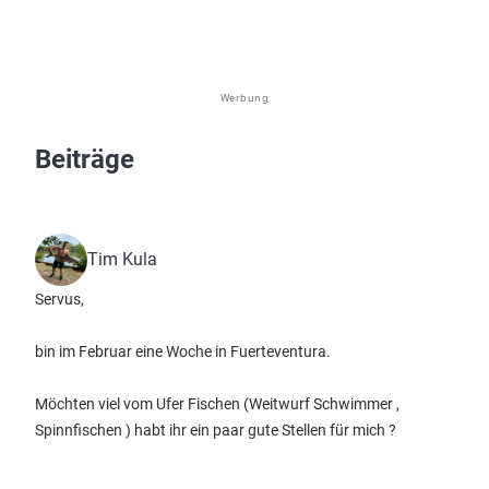
Werbung
Beiträge
Tim Kula
Servus,
bin im Februar eine Woche in Fuerteventura.
Möchten viel vom Ufer Fischen (Weitwurf Schwimmer ,
Spinnfischen ) habt ihr ein paar gute Stellen für mich ?