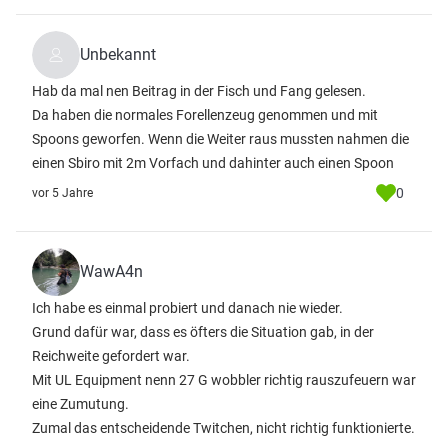
Unbekannt
Hab da mal nen Beitrag in der Fisch und Fang gelesen.
Da haben die normales Forellenzeug genommen und mit
Spoons geworfen. Wenn die Weiter raus mussten nahmen die
einen Sbiro mit 2m Vorfach und dahinter auch einen Spoon
0
vor 5 Jahre
WawA4n
Ich habe es einmal probiert und danach nie wieder.
Grund dafür war, dass es öfters die Situation gab, in der
Reichweite gefordert war.
Mit UL Equipment nenn 27 G wobbler richtig rauszufeuern war
eine Zumutung.
Zumal das entscheidende Twitchen, nicht richtig funktionierte.