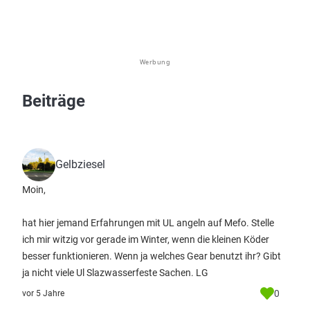
Werbung
Beiträge
Gelbziesel
Moin,
hat hier jemand Erfahrungen mit UL angeln auf Mefo. Stelle
ich mir witzig vor gerade im Winter, wenn die kleinen Köder
besser funktionieren. Wenn ja welches Gear benutzt ihr? Gibt
ja nicht viele Ul Slazwasserfeste Sachen. LG
0
vor 5 Jahre