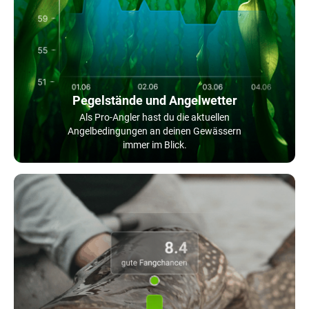
Pegelstände und Angelwetter
Als Pro-Angler hast du die aktuellen
Angelbedingungen an deinen Gewässern
immer im Blick.