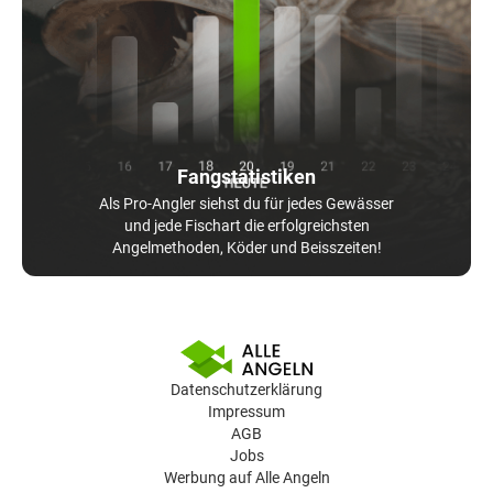
Fangstatistiken
Als Pro-Angler siehst du für jedes Gewässer
und jede Fischart die erfolgreichsten
Angelmethoden, Köder und Beisszeiten!
Datenschutzerklärung
Impressum
AGB
Jobs
Werbung auf Alle Angeln