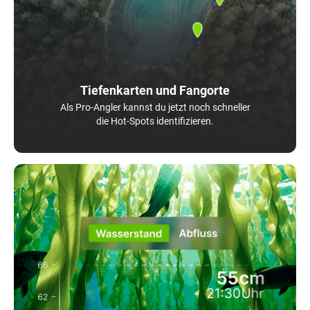
Tiefenkarten und Fangorte
Als Pro-Angler kannst du jetzt noch schneller
die Hot-Spots identifizieren.