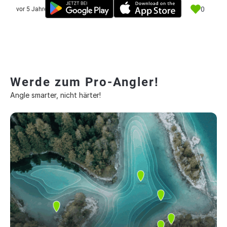
0
vor 5 Jahre
Werde zum Pro-Angler!
Angle smarter, nicht härter!