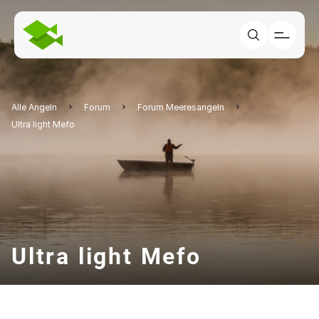
Alle Angeln
Forum
Forum Meeresangeln
Ultra light Mefo
Ultra light Mefo