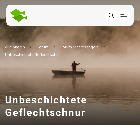
Alle Angeln
Forum
Forum Meeresangeln
Unbeschichtete Geflechtschnur
Unbeschichtete
Geflechtschnur