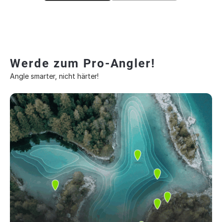
Werde zum Pro-Angler!
Angle smarter, nicht härter!