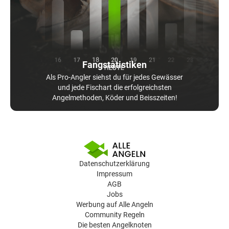
Fangstatistiken
Als Pro-Angler siehst du für jedes Gewässer
und jede Fischart die erfolgreichsten
Angelmethoden, Köder und Beisszeiten!
Datenschutzerklärung
Impressum
AGB
Jobs
Werbung auf Alle Angeln
Community Regeln
Die besten Angelknoten