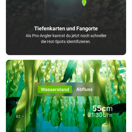
Tiefenkarten und Fangorte
Als Pro-Angler kannst du jetzt noch schneller
die Hot-Spots identifizieren.