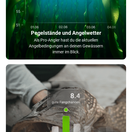
Pegelstände und Angelwetter
Als Pro-Angler hast du die aktuellen
Angelbedingungen an deinen Gewässern
immer im Blick.