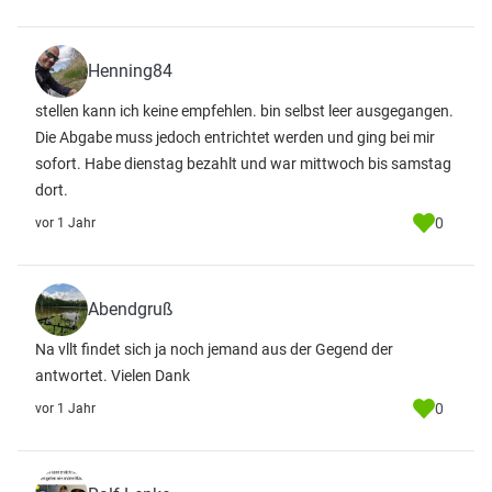
Henning84
stellen kann ich keine empfehlen. bin selbst leer ausgegangen.
Die Abgabe muss jedoch entrichtet werden und ging bei mir
sofort. Habe dienstag bezahlt und war mittwoch bis samstag
dort.
0
vor 1 Jahr
Abendgruß
Na vllt findet sich ja noch jemand aus der Gegend der
antwortet. Vielen Dank
0
vor 1 Jahr