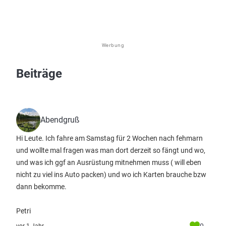
Werbung
Beiträge
Abendgruß
Hi Leute. Ich fahre am Samstag für 2 Wochen nach fehmarn
und wollte mal fragen was man dort derzeit so fängt und wo,
und was ich ggf an Ausrüstung mitnehmen muss ( will eben
nicht zu viel ins Auto packen) und wo ich Karten brauche bzw
dann bekomme.
Petri