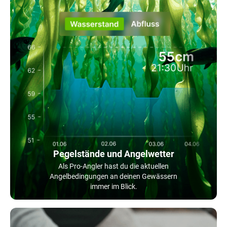
Pegelstände und Angelwetter
Als Pro-Angler hast du die aktuellen
Angelbedingungen an deinen Gewässern
immer im Blick.