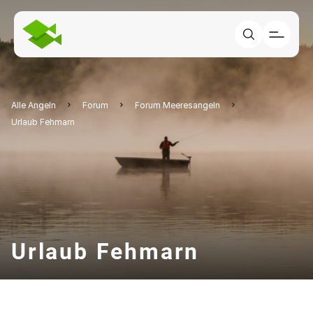
Alle Angeln
Forum
Forum Meeresangeln
Urlaub Fehmarn
Urlaub Fehmarn