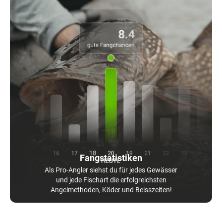
Fangstatistiken
Als Pro-Angler siehst du für jedes Gewässer
und jede Fischart die erfolgreichsten
Angelmethoden, Köder und Beisszeiten!