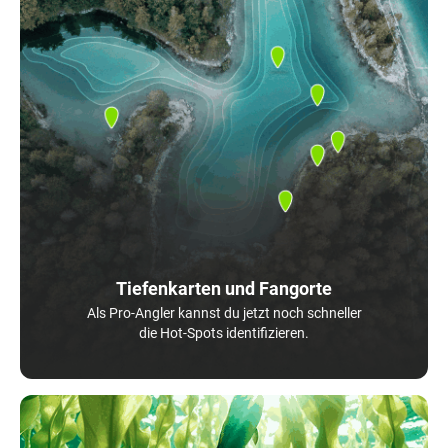
Tiefenkarten und Fangorte
Als Pro-Angler kannst du jetzt noch schneller
die Hot-Spots identifizieren.