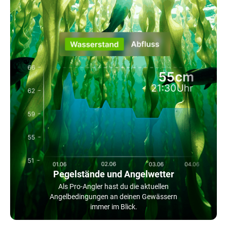
Pegelstände und Angelwetter
Als Pro-Angler hast du die aktuellen
Angelbedingungen an deinen Gewässern
immer im Blick.