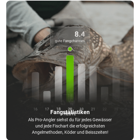
Fangstatistiken
Als Pro-Angler siehst du für jedes Gewässer
und jede Fischart die erfolgreichsten
Angelmethoden, Köder und Beisszeiten!