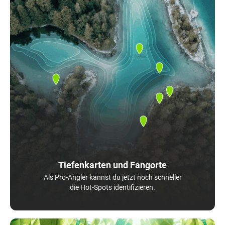
Tiefenkarten und Fangorte
Als Pro-Angler kannst du jetzt noch schneller
die Hot-Spots identifizieren.