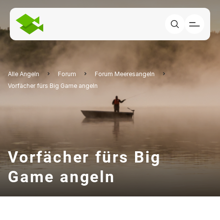
Alle Angeln
Forum
Forum Meeresangeln
Vorfächer fürs Big Game angeln
Vorfächer fürs Big
Game angeln