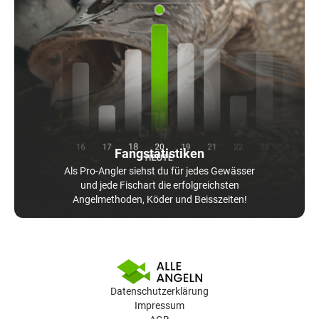
Fangstatistiken
Als Pro-Angler siehst du für jedes Gewässer
und jede Fischart die erfolgreichsten
Angelmethoden, Köder und Beisszeiten!
Datenschutzerklärung
Impressum