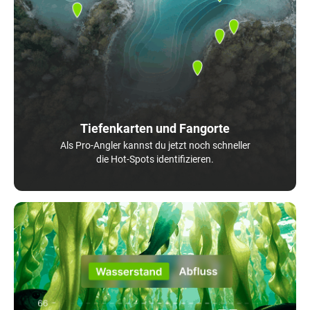
Tiefenkarten und Fangorte
Als Pro-Angler kannst du jetzt noch schneller
die Hot-Spots identifizieren.