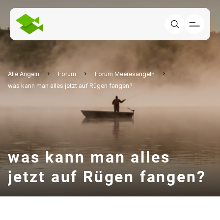
Alle Angeln
Forum
Forum Meeresangeln
was kann man alles jetzt auf Rügen fangen?
was kann man alles
jetzt auf Rügen fangen?