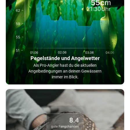
Pegelstände und Angelwetter
Als Pro-Angler hast du die aktuellen
Angelbedingungen an deinen Gewässern
immer im Blick.