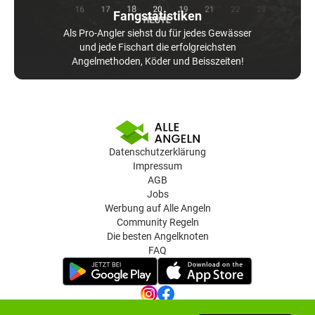
Fangstatistiken
Als Pro-Angler siehst du für jedes Gewässer
und jede Fischart die erfolgreichsten
Angelmethoden, Köder und Beisszeiten!
Datenschutzerklärung
Impressum
AGB
Jobs
Werbung auf Alle Angeln
Community Regeln
Die besten Angelknoten
FAQ