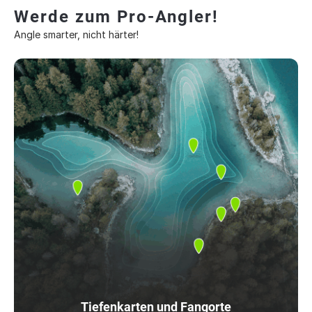
Werde zum Pro-Angler!
Angle smarter, nicht härter!
Tiefenkarten und Fangorte