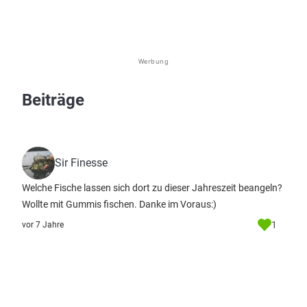
Werbung
Beiträge
Sir Finesse
Welche Fische lassen sich dort zu dieser Jahreszeit beangeln?
Wollte mit Gummis fischen. Danke im Voraus:)
1
vor 7 Jahre