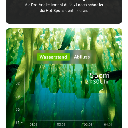
Als Pro-Angler kannst du jetzt noch schneller
die Hot-Spots identifizieren.