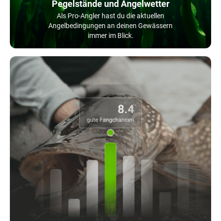
Pegelstände und Angelwetter
Als Pro-Angler hast du die aktuellen
Angelbedingungen an deinen Gewässern
immer im Blick.