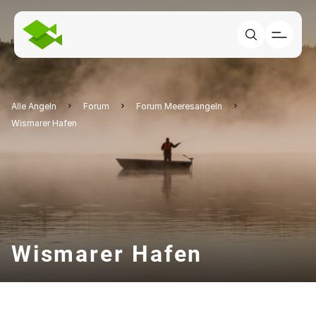
Alle Angeln
Forum
Forum Meeresangeln
Wismarer Hafen
Wismarer Hafen