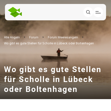
Alle Angeln
Forum
Forum Meeresangeln
Wo gibt es gute Stellen für Scholle in Lübeck oder Boltenhagen
Wo gibt es gute Stellen
für Scholle in Lübeck
oder Boltenhagen