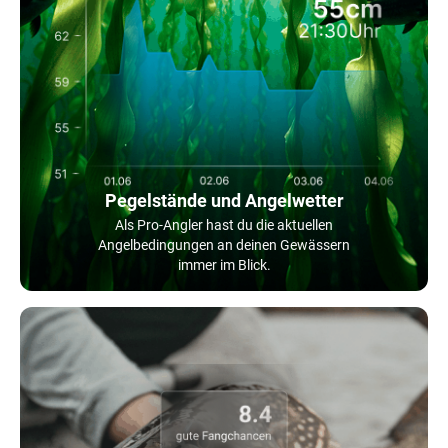
Pegelstände und Angelwetter
Als Pro-Angler hast du die aktuellen
Angelbedingungen an deinen Gewässern
immer im Blick.