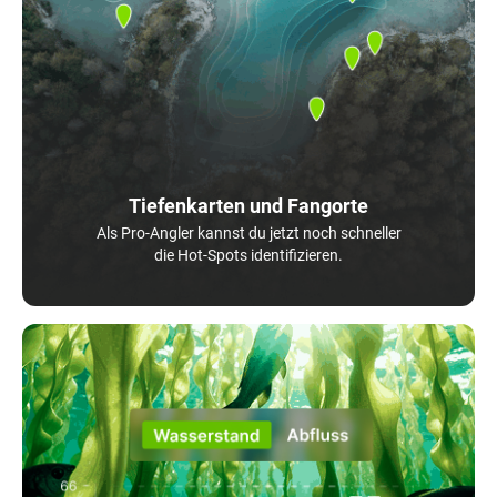
Tiefenkarten und Fangorte
Als Pro-Angler kannst du jetzt noch schneller
die Hot-Spots identifizieren.