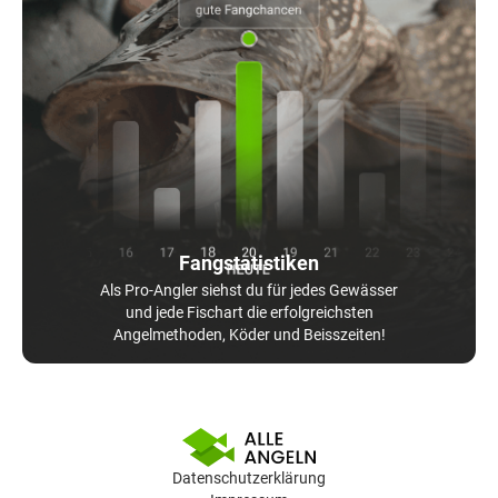
Fangstatistiken
Als Pro-Angler siehst du für jedes Gewässer
und jede Fischart die erfolgreichsten
Angelmethoden, Köder und Beisszeiten!
Datenschutzerklärung