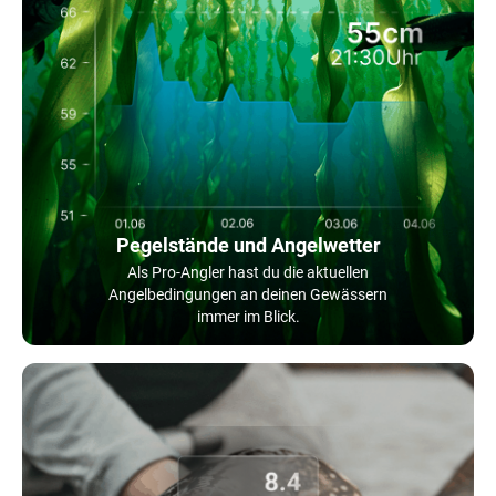
Pegelstände und Angelwetter
Als Pro-Angler hast du die aktuellen
Angelbedingungen an deinen Gewässern
immer im Blick.