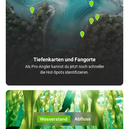
Tiefenkarten und Fangorte
Als Pro-Angler kannst du jetzt noch schneller
die Hot-Spots identifizieren.