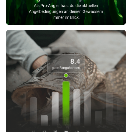
Als Pro-Angler hast du die aktuellen
Angelbedingungen an deinen Gewässern
immer im Blick.