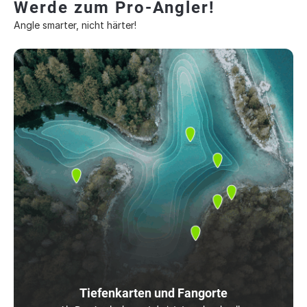
Werde zum Pro-Angler!
Angle smarter, nicht härter!
Tiefenkarten und Fangorte