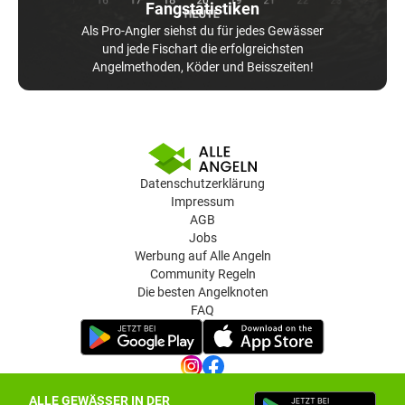
Fangstatistiken
Als Pro-Angler siehst du für jedes Gewässer
und jede Fischart die erfolgreichsten
Angelmethoden, Köder und Beisszeiten!
Datenschutzerklärung
Impressum
AGB
Jobs
Werbung auf Alle Angeln
Community Regeln
Die besten Angelknoten
FAQ
ALLE GEWÄSSER IN DER