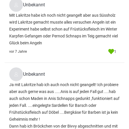
Unbekannt
Mit Lakritze habe ich noch nicht geangelt aber aus Süssholz
wird Lakritze gemacht musste alles versuchen Angeln ist ein
Experiment habe selbst schon auf Früstücksfleisch im Winter
Karpfen Gefangen oder Pernod Schnaps im Teig gemacht viel
Glück beim Angeln
1
vor 7 Jahre
Unbekannt
Ja mit Lakritze hab ich auch noch nicht geangelt! Ich probiere
aber auch gerne was aus .....Anis is auf jeden Fall gut ....hab
auch schon Maden in Anis Schnapps gedunkt ,funktioniert auf
jeden Fall. ....eingelegte Sardellen für Barsch oder
Frühstücksfleisch auf Döbel ....Bergkäse für Barben ist ja kein
Geheimnis mehr !
Dann hab ich Bröckchen von der Bivvy abgeschnitten und mit