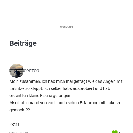
Werbung
Beiträge
denzop
Moin zusammen, ich hab mich mal gefragt wie das Angeln mit
Lakritze so klappt. Ich selber habs ausprobiert und hab
ordentlich kleine Fische gefangen.
Also hat jemand von euch auch schon Erfahrung mit Lakritze
gemacht??
Petri!