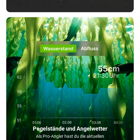
Pegelstände und Angelwetter
Als Pro-Angler hast du die aktuellen