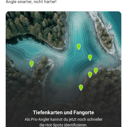
Angle smarter, nicht härter!
Tiefenkarten und Fangorte
Als Pro-Angler kannst du jetzt noch schneller
die Hot-Spots identifizieren.