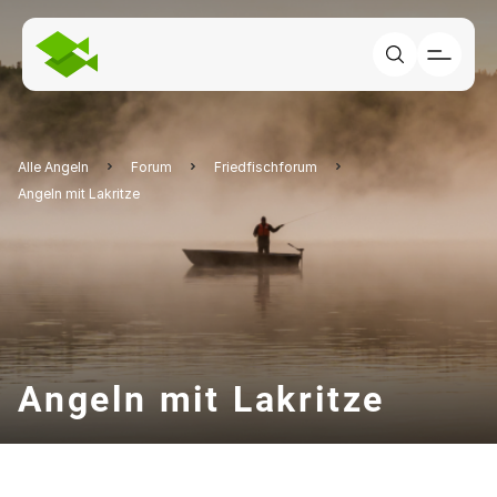
Alle Angeln
Forum
Friedfischforum
Angeln mit Lakritze
Angeln mit Lakritze