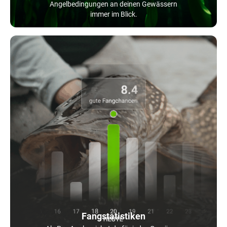
Angelbedingungen an deinen Gewässern
immer im Blick.
Fangstatistiken