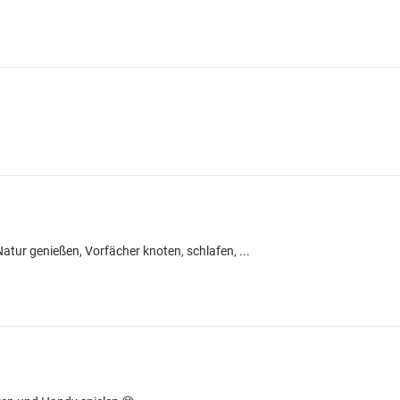
atur genießen, Vorfächer knoten, schlafen, ...