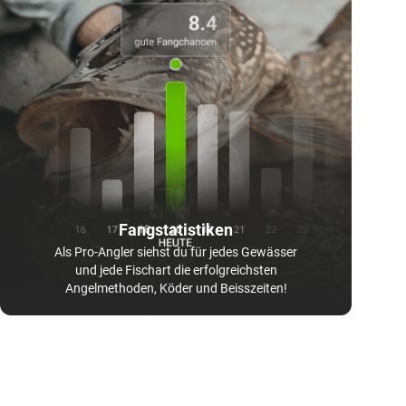
Fangstatistiken
Als Pro-Angler siehst du für jedes Gewässer
und jede Fischart die erfolgreichsten
Angelmethoden, Köder und Beisszeiten!