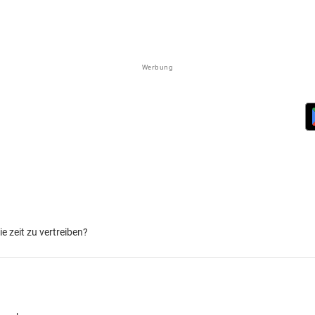
Werbung
 zeit zu vertreiben?