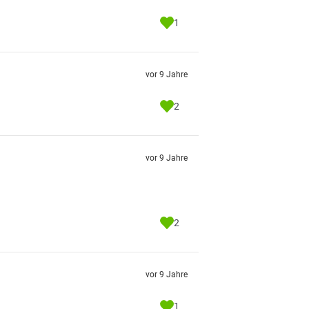
1
vor 9 Jahre
2
vor 9 Jahre
2
vor 9 Jahre
1