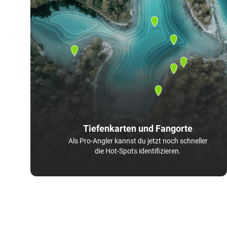
Tiefenkarten und Fangorte
Als Pro-Angler kannst du jetzt noch schneller
die Hot-Spots identifizieren.