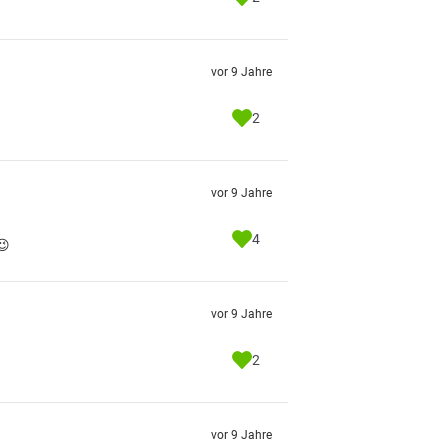
vor 9 Jahre
2
vor 9 Jahre
4
😉
vor 9 Jahre
2
vor 9 Jahre