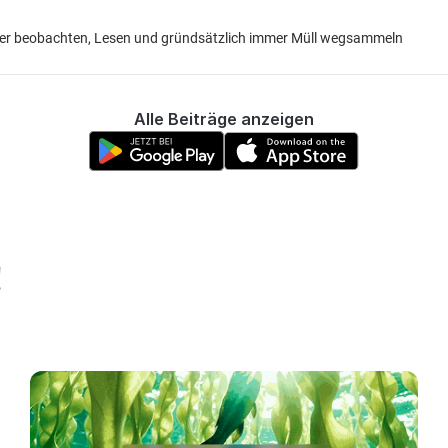
sser beobachten, Lesen und gründsätzlich immer Müll wegsammeln
Alle Beiträge anzeigen
!