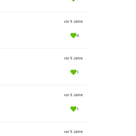
vor 9 Jahre
4
vor 9 Jahre
1
vor 9 Jahre
1
vor 9 Jahre