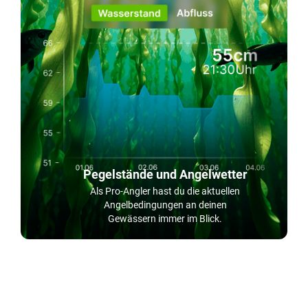
Pegelstände und Angelwetter
Als Pro-Angler hast du die aktuellen
Angelbedingungen an deinen
Gewässern immer im Blick.