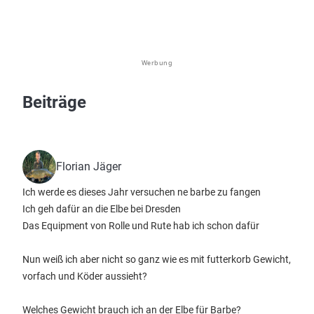
Werbung
Beiträge
Florian Jäger
Ich werde es dieses Jahr versuchen ne barbe zu fangen
Ich geh dafür an die Elbe bei Dresden
Das Equipment von Rolle und Rute hab ich schon dafür
Nun weiß ich aber nicht so ganz wie es mit futterkorb Gewicht,
vorfach und Köder aussieht?
Welches Gewicht brauch ich an der Elbe für Barbe?