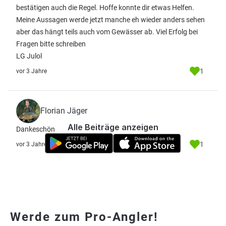
bestätigen auch die Regel. Hoffe konnte dir etwas Helfen.
Meine Aussagen werde jetzt manche eh wieder anders sehen
aber das hängt teils auch vom Gewässer ab. Viel Erfolg bei
Fragen bitte schreiben
LG Julol
1
vor 3 Jahre
Florian Jäger
Alle Beiträge anzeigen
Dankeschön
1
vor 3 Jahre
Werde zum Pro-Angler!