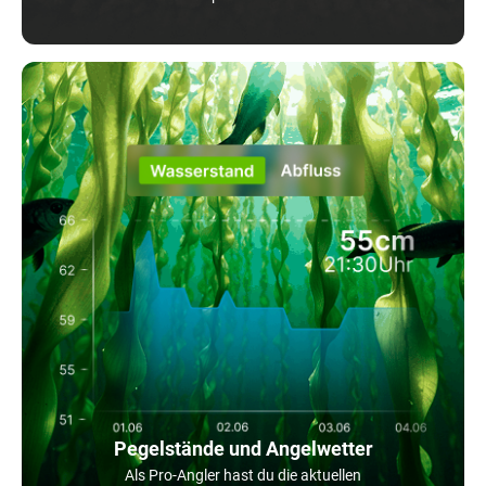
Pegelstände und Angelwetter
Als Pro-Angler hast du die aktuellen