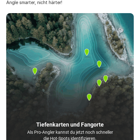
Angle smarter, nicht härter!
Tiefenkarten und Fangorte
Als Pro-Angler kannst du jetzt noch schneller
die Hot-Spots identifizieren.