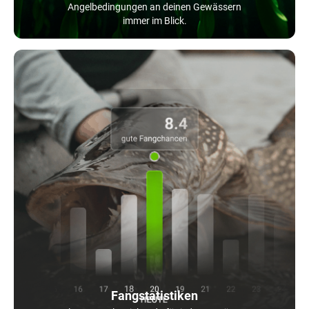
Angelbedingungen an deinen Gewässern
immer im Blick.
Fangstatistiken