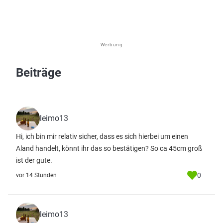
Werbung
Beiträge
leimo13
Hi, ich bin mir relativ sicher, dass es sich hierbei um einen
Aland handelt, könnt ihr das so bestätigen? So ca 45cm groß
ist der gute.
0
vor 14 Stunden
leimo13