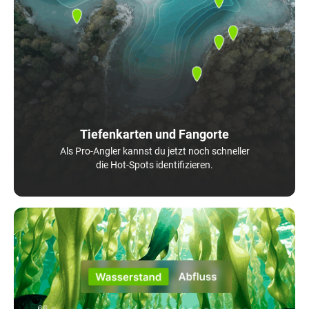
Tiefenkarten und Fangorte
Als Pro-Angler kannst du jetzt noch schneller
die Hot-Spots identifizieren.