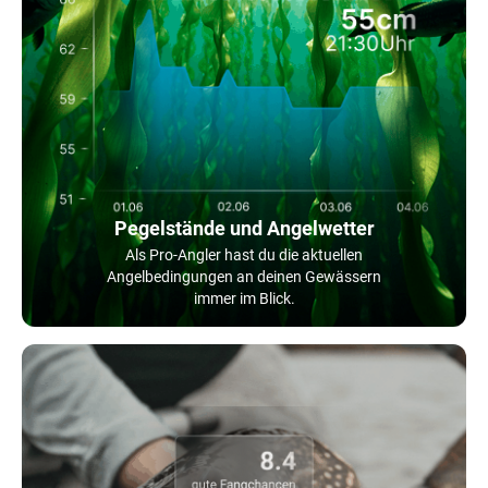
Pegelstände und Angelwetter
Als Pro-Angler hast du die aktuellen
Angelbedingungen an deinen Gewässern
immer im Blick.