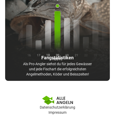
Fangstatistiken
Als Pro-Angler siehst du für jedes Gewässer
und jede Fischart die erfolgreichsten
Angelmethoden, Köder und Beisszeiten!
Datenschutzerklärung
Impressum