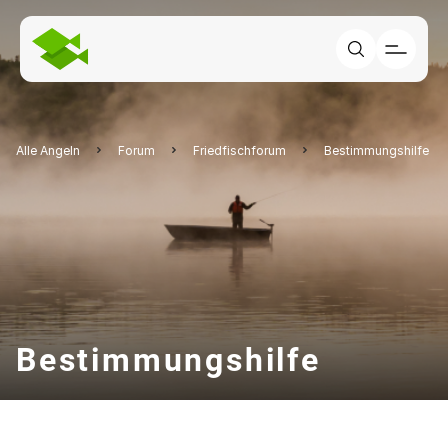
Alle Angeln
Forum
Friedfischforum
Bestimmungshilfe
Bestimmungshilfe