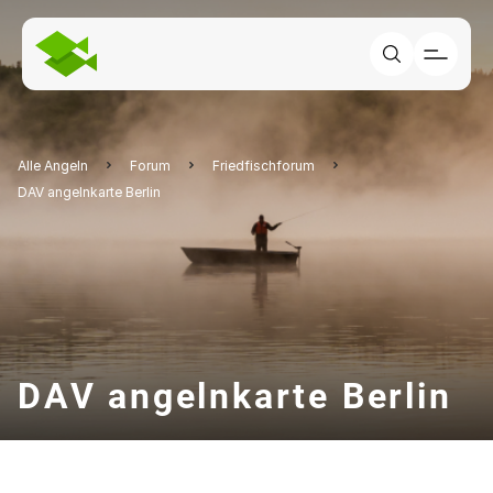
Alle Angeln
Forum
Friedfischforum
DAV angelnkarte Berlin
DAV angelnkarte Berlin