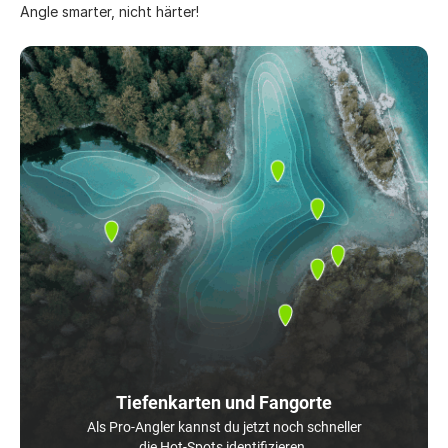
Angle smarter, nicht härter!
Tiefenkarten und Fangorte
Als Pro-Angler kannst du jetzt noch schneller
die Hot-Spots identifizieren.