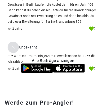
Gewässer in Berlin kaufen, die kostet dann für ein Jahr 40€
Dann kannst du neben dieser Karte dir für die Brandenburger
Gewässer noch ne Erweiterung holen und dann bezahlst du
bei dieser Erweiterung für Berlin+Brandenburg 80€
0
vor 2 Jahre
Unbekannt
80€ wäre ein Traum. Bin jetzt mittlerweile schon bei 105€ die
Alle Beiträge anzeigen
ich zahle :/
0
vor 2 Jahre
Werde zum Pro-Angler!