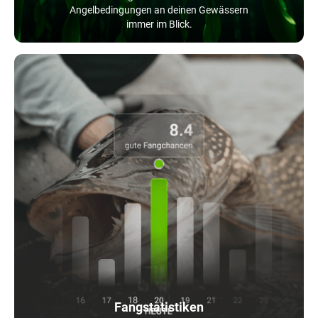
Angelbedingungen an deinen Gewässern
immer im Blick.
Fangstatistiken