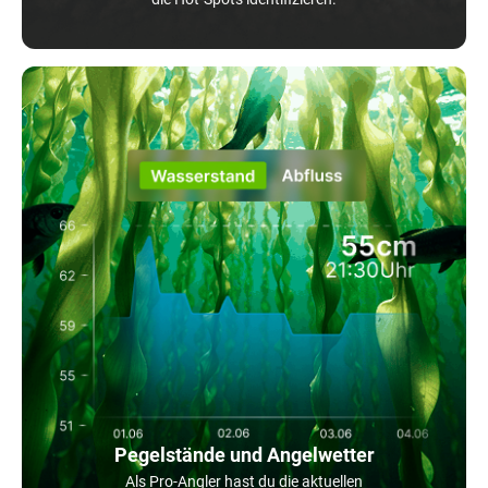
Pegelstände und Angelwetter
Als Pro-Angler hast du die aktuellen