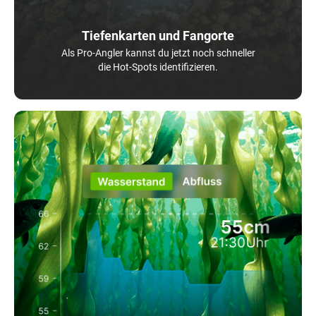
Tiefenkarten und Fangorte
Als Pro-Angler kannst du jetzt noch schneller
die Hot-Spots identifizieren.