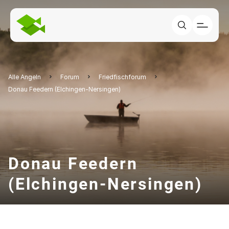
Alle Angeln
Forum
Friedfischforum
Donau Feedern (Elchingen-Nersingen)
Donau Feedern
(Elchingen-Nersingen)