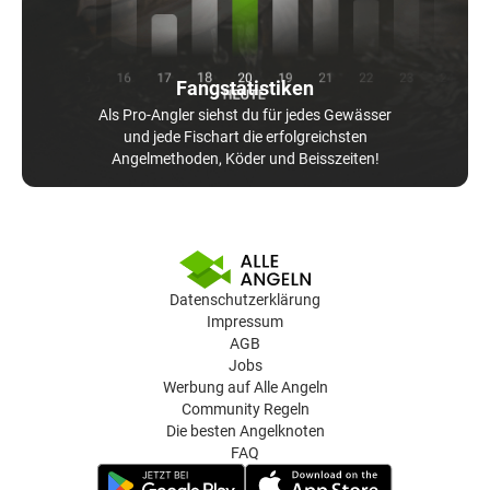
Fangstatistiken
Als Pro-Angler siehst du für jedes Gewässer
und jede Fischart die erfolgreichsten
Angelmethoden, Köder und Beisszeiten!
Datenschutzerklärung
Impressum
AGB
Jobs
Werbung auf Alle Angeln
Community Regeln
Die besten Angelknoten
FAQ