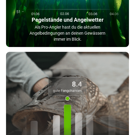
Pegelstände und Angelwetter
Als Pro-Angler hast du die aktuellen
Angelbedingungen an deinen Gewässern
immer im Blick.