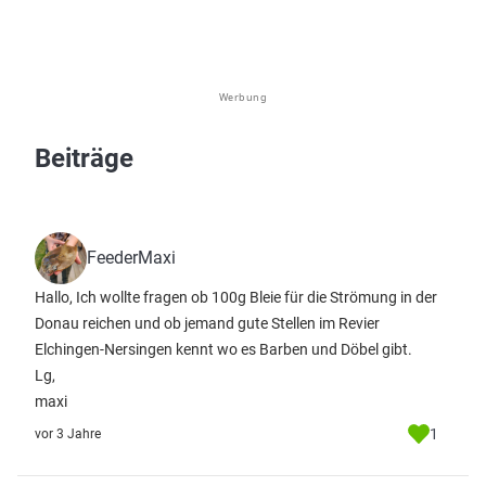
Werbung
Beiträge
FeederMaxi
Hallo, Ich wollte fragen ob 100g Bleie für die Strömung in der
Donau reichen und ob jemand gute Stellen im Revier
Elchingen-Nersingen kennt wo es Barben und Döbel gibt.
Lg,
maxi
1
vor 3 Jahre