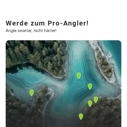
Werde zum Pro-Angler!
Angle smarter, nicht härter!