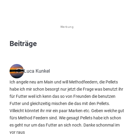
Werbung
Beiträge
Luca Kunkel
Ich angele neu am Main und will Methodfeedern, die Pellets
habe ich mir schon besorgt nur jetzt die Frage was benutzt ihr
für Futter weil ich kenn das so von Freunden die benutzen
Futter und gleichzeitig mischen die das mit den Pellets.
Villeicht könntet ihr mir ein paar Marken etc. Geben welche gut
fürs Method Feedern sind. Wie gesagt Pellets habe ich schon
es geht nur um das Futter an sich noch. Danke schonmal im
vor raus