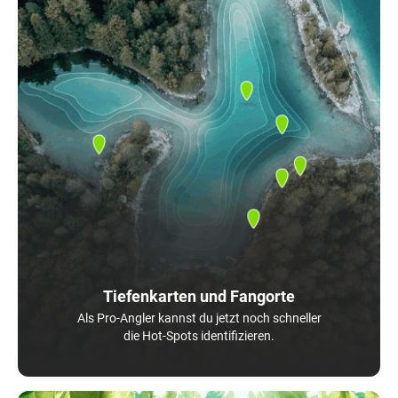
Tiefenkarten und Fangorte
Als Pro-Angler kannst du jetzt noch schneller
die Hot-Spots identifizieren.