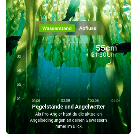
Pegelstände und Angelwetter
Als Pro-Angler hast du die aktuellen
Angelbedingungen an deinen Gewässern
immer im Blick.