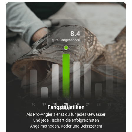
Fangstatistiken
Als Pro-Angler siehst du für jedes Gewässer
und jede Fischart die erfolgreichsten
Angelmethoden, Köder und Beisszeiten!